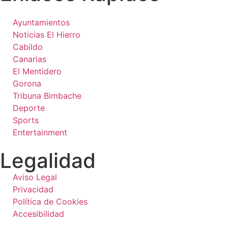
Ayuntamientos
Noticias El Hierro
Cabildo
Canarias
El Mentidero
Gorona
Tribuna Bimbache
Deporte
Sports
Entertainment
Legalidad
Aviso Legal
Privacidad
Política de Cookies
Accesibilidad