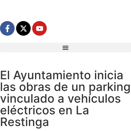
El Ayuntamiento inicia
las obras de un parking
vinculado a vehículos
eléctricos en La
Restinga