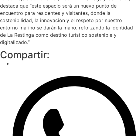
destaca que “este espacio será un nuevo punto de
encuentro para residentes y visitantes, donde la
sostenibilidad, la innovación y el respeto por nuestro
entorno marino se darán la mano, reforzando la identidad
de La Restinga como destino turístico sostenible y
digitalizado.”
Compartir: