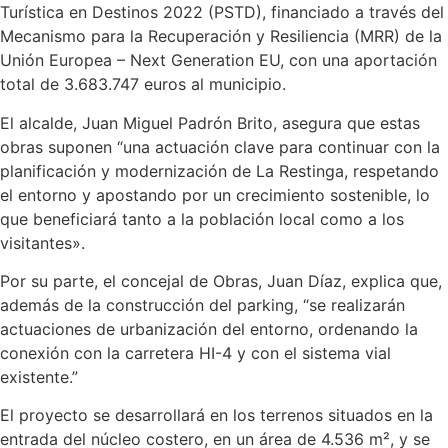
Turística en Destinos 2022 (PSTD), financiado a través del
Mecanismo para la Recuperación y Resiliencia (MRR) de la
Unión Europea – Next Generation EU, con una aportación
total de 3.683.747 euros al municipio.
El alcalde, Juan Miguel Padrón Brito, asegura que estas
obras suponen “una actuación clave para continuar con la
planificación y modernización de La Restinga, respetando
el entorno y apostando por un crecimiento sostenible, lo
que beneficiará tanto a la población local como a los
visitantes».
Por su parte, el concejal de Obras, Juan Díaz, explica que,
además de la construcción del parking, “se realizarán
actuaciones de urbanización del entorno, ordenando la
conexión con la carretera HI-4 y con el sistema vial
existente.”
El proyecto se desarrollará en los terrenos situados en la
entrada del núcleo costero, en un área de 4.536 m², y se