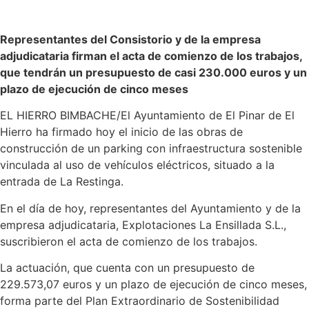
Representantes del Consistorio y de la empresa
adjudicataria firman el acta de comienzo de los trabajos,
que tendrán un presupuesto de casi 230.000 euros y un
plazo de ejecución de cinco meses
EL HIERRO BIMBACHE/El Ayuntamiento de El Pinar de El
Hierro ha firmado hoy el inicio de las obras de
construcción de un parking con infraestructura sostenible
vinculada al uso de vehículos eléctricos, situado a la
entrada de La Restinga.
En el día de hoy, representantes del Ayuntamiento y de la
empresa adjudicataria, Explotaciones La Ensillada S.L.,
suscribieron el acta de comienzo de los trabajos.
La actuación, que cuenta con un presupuesto de
229.573,07 euros y un plazo de ejecución de cinco meses,
forma parte del Plan Extraordinario de Sostenibilidad