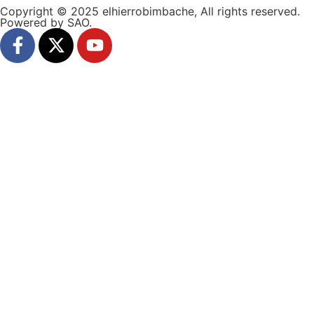
Copyright © 2025 elhierrobimbache, All rights reserved.
Powered by SAO.