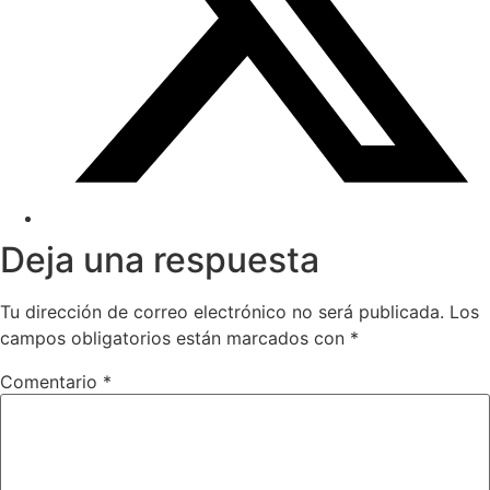
Deja una respuesta
Tu dirección de correo electrónico no será publicada.
Los
campos obligatorios están marcados con
*
Comentario
*