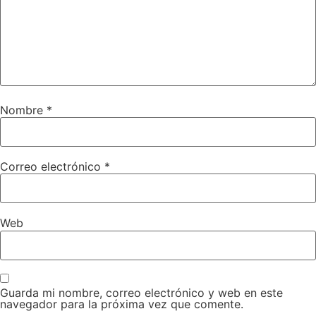
Nombre
*
Correo electrónico
*
Web
Guarda mi nombre, correo electrónico y web en este
navegador para la próxima vez que comente.