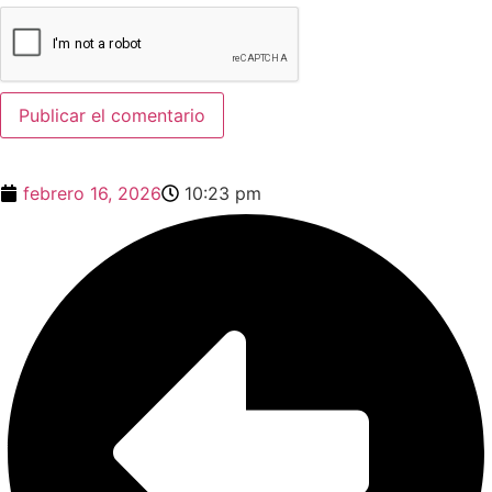
febrero 16, 2026
10:23 pm