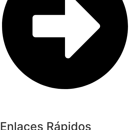
Enlaces Rápidos