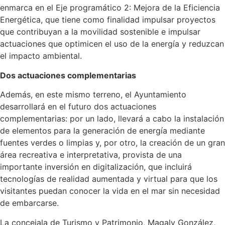
enmarca en el Eje programático 2: Mejora de la Eficiencia
Energética, que tiene como finalidad impulsar proyectos
que contribuyan a la movilidad sostenible e impulsar
actuaciones que optimicen el uso de la energía y reduzcan
el impacto ambiental.
Dos actuaciones complementarias
Además, en este mismo terreno, el Ayuntamiento
desarrollará en el futuro dos actuaciones
complementarias: por un lado, llevará a cabo la instalación
de elementos para la generación de energía mediante
fuentes verdes o limpias y, por otro, la creación de un gran
área recreativa e interpretativa, provista de una
importante inversión en digitalización, que incluirá
tecnologías de realidad aumentada y virtual para que los
visitantes puedan conocer la vida en el mar sin necesidad
de embarcarse.
La concejala de Turismo y Patrimonio, Magaly González,