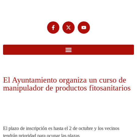
El Ayuntamiento organiza un curso de
manipulador de productos fitosanitarios
El plazo de inscripción es hasta el 2 de octubre y los vecinos
tendrán prioridad para ocupar las plazas