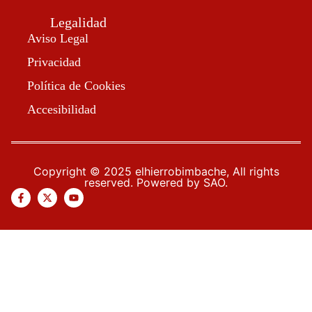
Legalidad
Aviso Legal
Privacidad
Política de Cookies
Accesibilidad
Copyright © 2025 elhierrobimbache, All rights
reserved. Powered by SAO.