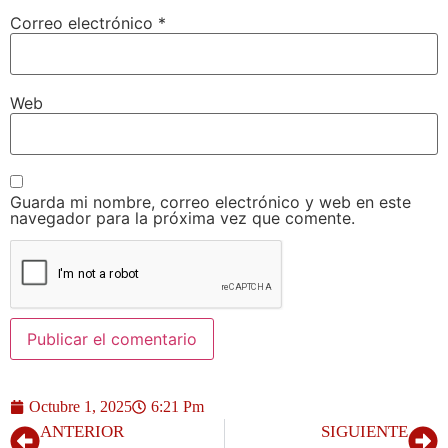
Correo electrónico
*
Web
Guarda mi nombre, correo electrónico y web en este
navegador para la próxima vez que comente.
Octubre 1, 2025
6:21 Pm
ANTERIOR
SIGUIENTE