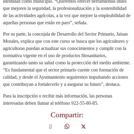
identidad como municipio. “Queremos ofrecer herramientas útiles
que mejoren la seguridad, la profesionalización y la sostenibilidad
de las actividades agrícolas, a la vez que mejore la empleabilidad de
aquellas personas que están en paro”, señala.
Por su parte, la concejala de Desarrollo del Sector Primario, Jaisan
Morales, explica que con este curso se busca que los agricultores y
agricultoras puedan actualizar sus conocimientos y cumplir con la
normativa vigente en el uso de productos fitosanitarios,
garantizando tanto su salud como la protección del medio ambiente.
“Es fundamental que el sector primario cuente con formación de
calidad, y desde el Ayuntamiento seguiremos impulsando acciones
que contribuyan a fortalecerlo y a asegurar su futuro”, destaca.
Para la inscripción o recibir más información, las personas
interesadas deben llamar al teléfono 922-55-80-85.
Compartir: