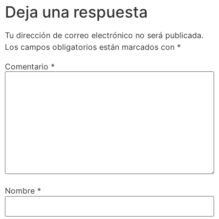
Deja una respuesta
Tu dirección de correo electrónico no será publicada.
Los campos obligatorios están marcados con
*
Comentario
*
Nombre
*