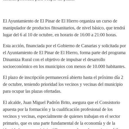
El Ayuntamiento de El Pinar de El Hierro organiza un curso de
manipulador de productos fitosanitarios, de nivel básico, que tendrá
lugar del 6 al 10 de octubre, en horario de 16:00 a 21:00 horas.
Esta acción, financiada por el Gobierno de Canarias y solicitada por
el Ayuntamiento de El Pinar de El Hierro, forma parte del programa
Dinamiza Rural con el objetivo de impulsar el desarrollo
socioeconómico en los municipios con menos de 10.000 habitantes.
El plazo de inscripción permanecerá abierto hasta el próximo día 2
de octubre, teniendo prioridad los vecinos y vecinas del municipio
para ocupar las plazas ofertadas.
El alcalde, Juan Miguel Padrón Brito, asegura que el Consistorio
apuesta por la formación y la cualificación profesional de los
vecinos y vecinas, especialmente de quienes trabajan en el sector
primario, que es una parte fundamental de la economía y de la