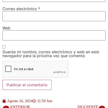
Correo electrónico
*
Web
Guarda mi nombre, correo electrónico y web en este
navegador para la próxima vez que comente.
Agosto 16, 2024
11:59 Am
ANTERIOR
SIGUIENTE