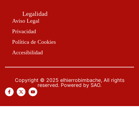
Legalidad
Aviso Legal
Privacidad
Política de Cookies
Accesibilidad
Copyright © 2025 elhierrobimbache, All rights
reserved. Powered by SAO.