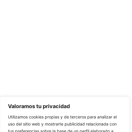
Valoramos tu privacidad
Utilizamos cookies propias y de terceros para analizar el
uso del sitio web y mostrarte publicidad relacionada con
tus preferencias sobre la base de un perfil elaborado a