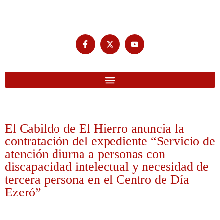
El Cabildo de El Hierro anuncia la
contratación del expediente “Servicio de
atención diurna a personas con
discapacidad intelectual y necesidad de
tercera persona en el Centro de Día
Ezeró”