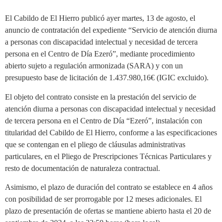
El Cabildo de El Hierro publicó ayer martes, 13 de agosto, el
anuncio de contratación del expediente “Servicio de atención diurna
a personas con discapacidad intelectual y necesidad de tercera
persona en el Centro de Día Ezeró”, mediante procedimiento
abierto sujeto a regulación armonizada (SARA) y con un
presupuesto base de licitación de 1.437.980,16€ (IGIC excluido).
El objeto del contrato consiste en la prestación del servicio de
atención diurna a personas con discapacidad intelectual y necesidad
de tercera persona en el Centro de Día “Ezeró”, instalación con
titularidad del Cabildo de El Hierro, conforme a las especificaciones
que se contengan en el pliego de cláusulas administrativas
particulares, en el Pliego de Prescripciones Técnicas Particulares y
resto de documentación de naturaleza contractual.
Asimismo, el plazo de duración del contrato se establece en 4 años
con posibilidad de ser prorrogable por 12 meses adicionales. El
plazo de presentación de ofertas se mantiene abierto hasta el 20 de