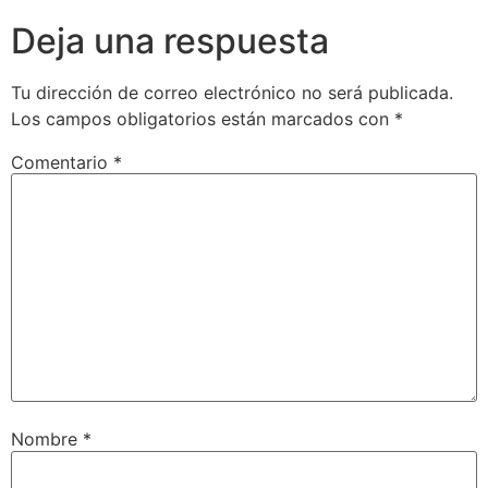
Deja una respuesta
Tu dirección de correo electrónico no será publicada.
Los campos obligatorios están marcados con
*
Comentario
*
Nombre
*