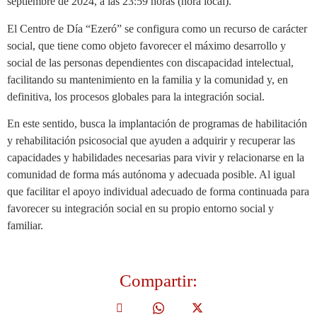
septiembre de 2024, a las 23:59 horas (hora local).
El Centro de Día “Ezeró” se configura como un recurso de carácter
social, que tiene como objeto favorecer el máximo desarrollo y
social de las personas dependientes con discapacidad intelectual,
facilitando su mantenimiento en la familia y la comunidad y, en
definitiva, los procesos globales para la integración social.
En este sentido, busca la implantación de programas de habilitación
y rehabilitación psicosocial que ayuden a adquirir y recuperar las
capacidades y habilidades necesarias para vivir y relacionarse en la
comunidad de forma más autónoma y adecuada posible. Al igual
que facilitar el apoyo individual adecuado de forma continuada para
favorecer su integración social en su propio entorno social y
familiar.
Compartir: