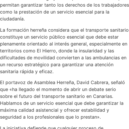
permitan garantizar tanto los derechos de los trabajadores
como la prestación de un servicio esencial para la
ciudadanía.
La formación herreña considera que el transporte sanitario
constituye un servicio público esencial que debe estar
plenamente orientado al interés general, especialmente en
territorios como El Hierro, donde la insularidad y las
dificultades de movilidad convierten a las ambulancias en
un recurso estratégico para garantizar una atención
sanitaria rápida y eficaz.
El portavoz de Asamblea Herreña, David Cabrera, señaló
que «ha llegado el momento de abrir un debate serio
sobre el futuro del transporte sanitario en Canarias.
Hablamos de un servicio esencial que debe garantizar la
máxima calidad asistencial y ofrecer estabilidad y
seguridad a los profesionales que lo prestan».
La iniciativa defiende que cualquier proceso de