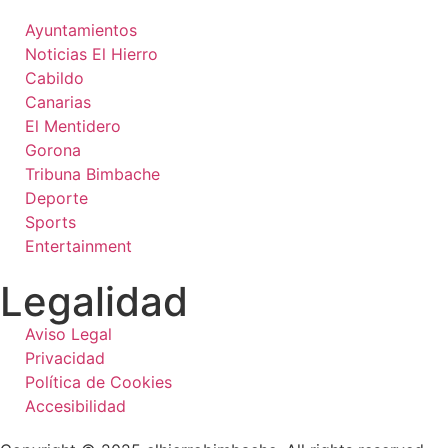
Ayuntamientos
Noticias El Hierro
Cabildo
Canarias
El Mentidero
Gorona
Tribuna Bimbache
Deporte
Sports
Entertainment
Legalidad
Aviso Legal
Privacidad
Política de Cookies
Accesibilidad