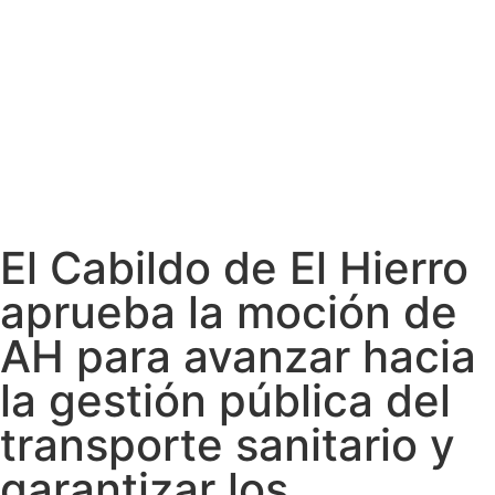
El Cabildo de El Hierro
aprueba la moción de
AH para avanzar hacia
la gestión pública del
transporte sanitario y
garantizar los