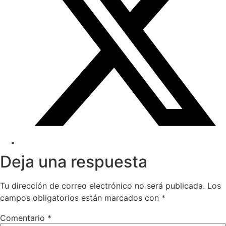
Deja una respuesta
Tu dirección de correo electrónico no será publicada.
Los
campos obligatorios están marcados con
*
Comentario
*