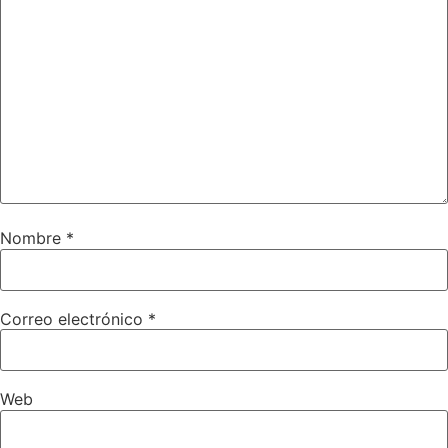
Nombre
*
Correo electrónico
*
Web