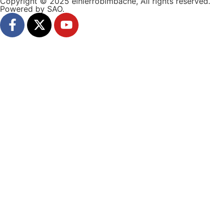
Copyright © 2025 elhierrobimbache, All rights reserved.
Powered by SAO.