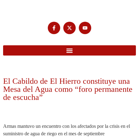
El Cabildo de El Hierro constituye una
Mesa del Agua como “foro permanente
de escucha”
Armas mantuvo un encuentro con los afectados por la crisis en el
suministro de agua de riego en el mes de septiembre