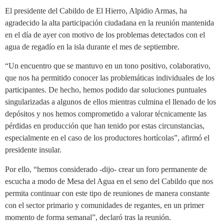
El presidente del Cabildo de El Hierro, Alpidio Armas, ha
agradecido la alta participación ciudadana en la reunión mantenida
en el día de ayer con motivo de los problemas detectados con el
agua de regadío en la isla durante el mes de septiembre.
“Un encuentro que se mantuvo en un tono positivo, colaborativo,
que nos ha permitido conocer las problemáticas individuales de los
participantes. De hecho, hemos podido dar soluciones puntuales
singularizadas a algunos de ellos mientras culmina el llenado de los
depósitos y nos hemos comprometido a valorar técnicamente las
pérdidas en producción que han tenido por estas circunstancias,
especialmente en el caso de los productores hortícolas”, afirmó el
presidente insular.
Por ello, “hemos considerado -dijo- crear un foro permanente de
escucha a modo de Mesa del Agua en el seno del Cabildo que nos
permita continuar con este tipo de reuniones de manera constante
con el sector primario y comunidades de regantes, en un primer
momento de forma semanal”, declaró tras la reunión.