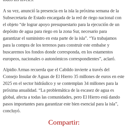
A su vez, anunció la presencia en la isla la próxima semana de la
Subsecretaria de Estado encargada de la red de riego nacional con
el objeto “de lograr apoyo presupuestario para la ejecución de un
depósito de agua para riego en la zona Sur, necesario para
garantizar el suministro en esta parte de la isla”. “Ya trabajamos
para la compra de los terrenos para construir este embalse y
buscaremos los fondos donde corresponda, en los estamentos
europeos, nacionales o autonómicos correspondientes”, aclaró.
Alpidio Armas recuerda que el Cabildo invierte a través del
Consejo Insular de Aguas de El Hierro 35 millones de euros en este
2025 en el sector hidráulico y se contemplan 34 millones para la
próxima anualidad. “La problemática de la escasez de agua es
global, afecta a todas las comunidades, pero El Hierro está dando
pasos importantes para garantizar este bien esencial para la isla”,
concluyó.
Compartir: