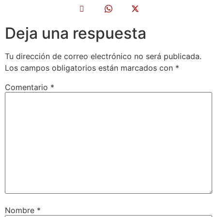
Deja una respuesta
Tu dirección de correo electrónico no será publicada.
Los campos obligatorios están marcados con
*
Comentario
*
Nombre
*