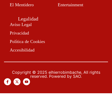
El Mentidero
Entertainment
Legalidad
Aviso Legal
Privacidad
Política de Cookies
Accesibilidad
Copyright © 2025 elhierrobimbache, All rights
reserved. Powered by SAO.