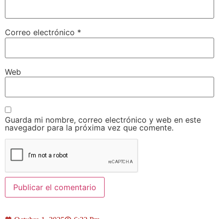
Correo electrónico
*
Web
Guarda mi nombre, correo electrónico y web en este
navegador para la próxima vez que comente.