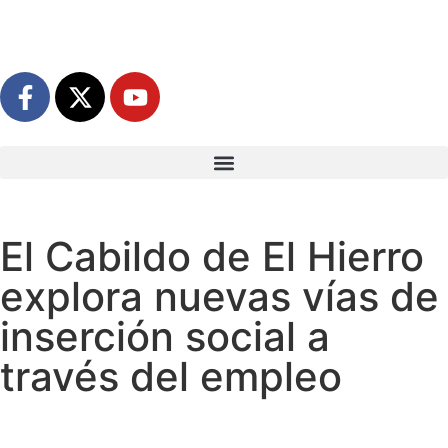
El Cabildo de El Hierro
explora nuevas vías de
inserción social a
través del empleo