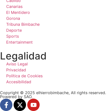
Cabildo
Canarias
El Mentidero
Gorona
Tribuna Bimbache
Deporte
Sports
Entertainment
Legalidad
Aviso Legal
Privacidad
Política de Cookies
Accesibilidad
Copyright © 2025 elhierrobimbache, All rights reserved.
Powered by SAO.