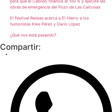
para que el Cabildo financie al 100 % y ejecute las
obras de emergencia del Pozo de Las Calcosas
El Festival Reislas acerca a El Hierro a los
humoristas Kike Pérez y Darío López
¿Qué nos está pasando?
Compartir: