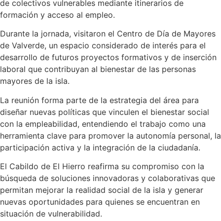
de colectivos vulnerables mediante itinerarios de
formación y acceso al empleo.
Durante la jornada, visitaron el Centro de Día de Mayores
de Valverde, un espacio considerado de interés para el
desarrollo de futuros proyectos formativos y de inserción
laboral que contribuyan al bienestar de las personas
mayores de la isla.
La reunión forma parte de la estrategia del área para
diseñar nuevas políticas que vinculen el bienestar social
con la empleabilidad, entendiendo el trabajo como una
herramienta clave para promover la autonomía personal, la
participación activa y la integración de la ciudadanía.
El Cabildo de El Hierro reafirma su compromiso con la
búsqueda de soluciones innovadoras y colaborativas que
permitan mejorar la realidad social de la isla y generar
nuevas oportunidades para quienes se encuentran en
situación de vulnerabilidad.