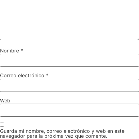
Nombre
*
Correo electrónico
*
Web
Guarda mi nombre, correo electrónico y web en este
navegador para la próxima vez que comente.