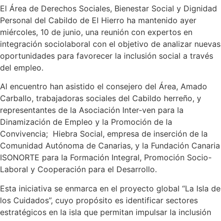
El Área de Derechos Sociales, Bienestar Social y Dignidad
Personal del Cabildo de El Hierro ha mantenido ayer
miércoles, 10 de junio, una reunión con expertos en
integración sociolaboral con el objetivo de analizar nuevas
oportunidades para favorecer la inclusión social a través
del empleo.
Al encuentro han asistido el consejero del Área, Amado
Carballo, trabajadoras sociales del Cabildo herreño, y
representantes de la Asociación Inter-ven para la
Dinamización de Empleo y la Promoción de la
Convivencia; Hiebra Social, empresa de inserción de la
Comunidad Autónoma de Canarias, y la Fundación Canaria
ISONORTE para la Formación Integral, Promoción Socio-
Laboral y Cooperación para el Desarrollo.
Esta iniciativa se enmarca en el proyecto global “La Isla de
los Cuidados”, cuyo propósito es identificar sectores
estratégicos en la isla que permitan impulsar la inclusión