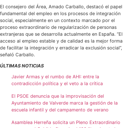
El consejero del Área, Amado Carballo, destacó el papel
fundamental del empleo en los procesos de integración
social, especialmente en un contexto marcado por el
proceso extraordinario de regularización de personas
extranjeras que se desarrolla actualmente en España. “El
acceso al empleo estable y de calidad es la mejor forma
de facilitar la integración y erradicar la exclusión social”,
señaló Carballo.
ÚLTIMAS NOTICIAS
Javier Armas y el rumbo de AHI: entre la
contradicción política y el veto a la crítica
El PSOE denuncia que la improvisación del
Ayuntamiento de Valverde marca la gestión de la
escuela infantil y del campamento de verano
Asamblea Herreña solicita un Pleno Extraordinario