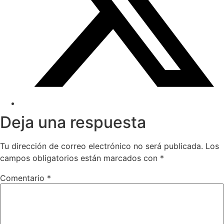
Deja una respuesta
Tu dirección de correo electrónico no será publicada.
Los
campos obligatorios están marcados con
*
Comentario
*