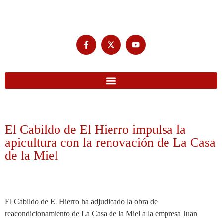
El Cabildo de El Hierro impulsa la
apicultura con la renovación de La Casa
de la Miel
El Cabildo de El Hierro ha adjudicado la obra de
reacondicionamiento de La Casa de la Miel a la empresa Juan