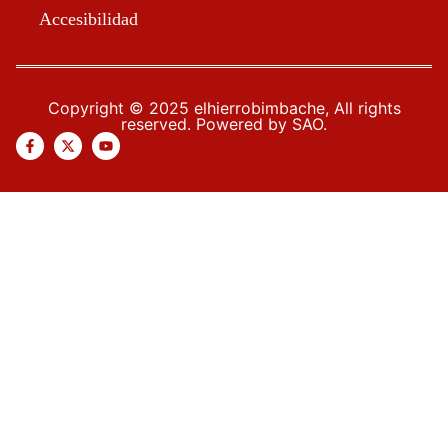
Accesibilidad
Copyright © 2025 elhierrobimbache, All rights
reserved. Powered by SAO.