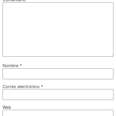
Nombre
*
Correo electrónico
*
Web