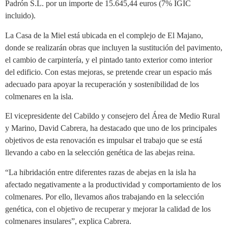
Padrón S.L. por un importe de 15.645,44 euros (7% IGIC
incluido).
La Casa de la Miel está ubicada en el complejo de El Majano,
donde se realizarán obras que incluyen la sustitución del pavimento,
el cambio de carpintería, y el pintado tanto exterior como interior
del edificio. Con estas mejoras, se pretende crear un espacio más
adecuado para apoyar la recuperación y sostenibilidad de los
colmenares en la isla.
El vicepresidente del Cabildo y consejero del Área de Medio Rural
y Marino, David Cabrera, ha destacado que uno de los principales
objetivos de esta renovación es impulsar el trabajo que se está
llevando a cabo en la selección genética de las abejas reina.
“La hibridación entre diferentes razas de abejas en la isla ha
afectado negativamente a la productividad y comportamiento de los
colmenares. Por ello, llevamos años trabajando en la selección
genética, con el objetivo de recuperar y mejorar la calidad de los
colmenares insulares”, explica Cabrera.