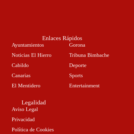
Enlaces Rápidos
Ayuntamientos
Gorona
Noticias El Hierro
Tribuna Bimbache
Cabildo
Deporte
Canarias
Sports
El Mentidero
Entertainment
Legalidad
Aviso Legal
Privacidad
Política de Cookies