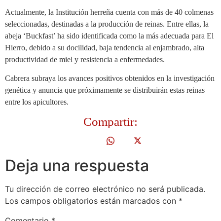
Actualmente, la Institución herreña cuenta con más de 40 colmenas
seleccionadas, destinadas a la producción de reinas. Entre ellas, la
abeja ‘Buckfast’ ha sido identificada como la más adecuada para El
Hierro, debido a su docilidad, baja tendencia al enjambrado, alta
productividad de miel y resistencia a enfermedades.
Cabrera subraya los avances positivos obtenidos en la investigación
genética y anuncia que próximamente se distribuirán estas reinas
entre los apicultores.
Compartir:
Deja una respuesta
Tu dirección de correo electrónico no será publicada.
Los campos obligatorios están marcados con
*
Comentario
*