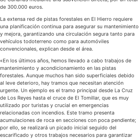
de 300.000 euros.
La extensa red de pistas forestales en El Hierro requiere
una planificación continua para asegurar su mantenimiento
y mejora, garantizando una circulación segura tanto para
vehículos todoterreno como para automóviles
convencionales, explican desde el área.
«En los últimos años, hemos llevado a cabo trabajos de
mantenimiento y acondicionamiento en las pistas
forestales. Aunque muchos han sido superficiales debido
al leve deterioro, hay tramos que necesitan atención
urgente. Un ejemplo es el tramo principal desde La Cruz
de Los Reyes hasta el cruce de El Tomillar, que es muy
utilizado por turistas y crucial en emergencias
relacionadas con incendios. Este tramo presenta
acumulaciones de roca en secciones con poca pendiente;
por ello, se realizará un picado inicial seguido del
escarificado y otros trabajos necesarios para garantizar