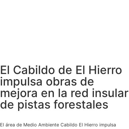
El Cabildo de El Hierro
impulsa obras de
mejora en la red insular
de pistas forestales
El área de Medio Ambiente Cabildo El Hierro impulsa