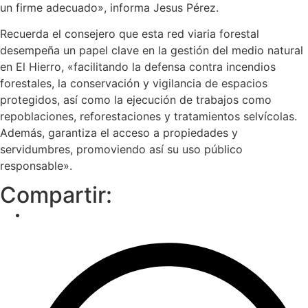
un firme adecuado», informa Jesus Pérez.
Recuerda el consejero que esta red viaria forestal
desempeña un papel clave en la gestión del medio natural
en El Hierro, «facilitando la defensa contra incendios
forestales, la conservación y vigilancia de espacios
protegidos, así como la ejecución de trabajos como
repoblaciones, reforestaciones y tratamientos selvícolas.
Además, garantiza el acceso a propiedades y
servidumbres, promoviendo así su uso público
responsable».
Compartir: