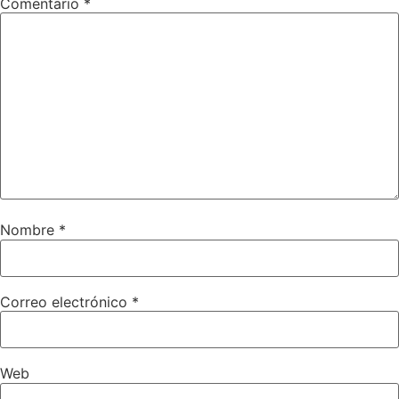
Comentario
*
Nombre
*
Correo electrónico
*
Web