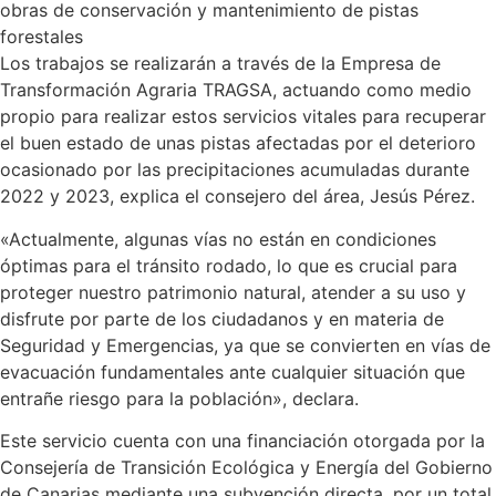
obras de conservación y mantenimiento de pistas
forestales
Los trabajos se realizarán a través de la Empresa de
Transformación Agraria TRAGSA, actuando como medio
propio para realizar estos servicios vitales para recuperar
el buen estado de unas pistas afectadas por el deterioro
ocasionado por las precipitaciones acumuladas durante
2022 y 2023, explica el consejero del área, Jesús Pérez.
«Actualmente, algunas vías no están en condiciones
óptimas para el tránsito rodado, lo que es crucial para
proteger nuestro patrimonio natural, atender a su uso y
disfrute por parte de los ciudadanos y en materia de
Seguridad y Emergencias, ya que se convierten en vías de
evacuación fundamentales ante cualquier situación que
entrañe riesgo para la población», declara.
Este servicio cuenta con una financiación otorgada por la
Consejería de Transición Ecológica y Energía del Gobierno
de Canarias mediante una subvención directa, por un total