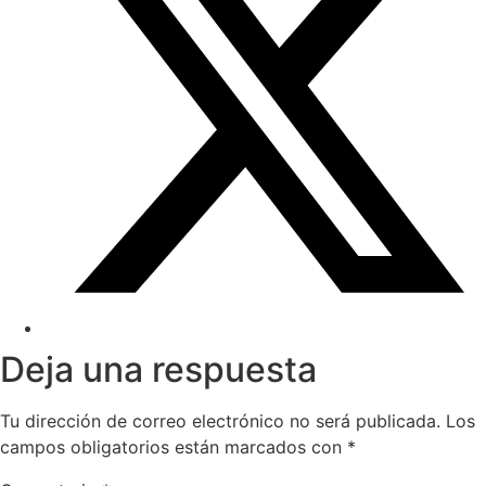
Deja una respuesta
Tu dirección de correo electrónico no será publicada.
Los
campos obligatorios están marcados con
*