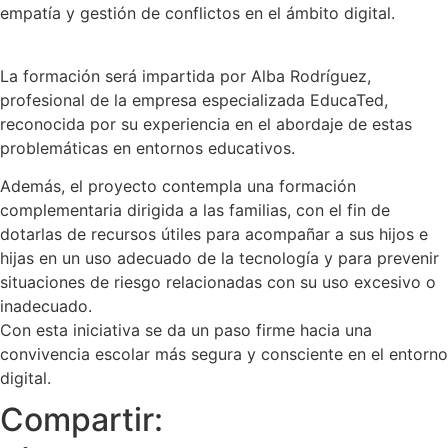
empatía y gestión de conflictos en el ámbito digital.
La formación será impartida por Alba Rodríguez,
profesional de la empresa especializada EducaTed,
reconocida por su experiencia en el abordaje de estas
problemáticas en entornos educativos.
Además, el proyecto contempla una formación
complementaria dirigida a las familias, con el fin de
dotarlas de recursos útiles para acompañar a sus hijos e
hijas en un uso adecuado de la tecnología y para prevenir
situaciones de riesgo relacionadas con su uso excesivo o
inadecuado.
Con esta iniciativa se da un paso firme hacia una
convivencia escolar más segura y consciente en el entorno
digital.
Compartir: