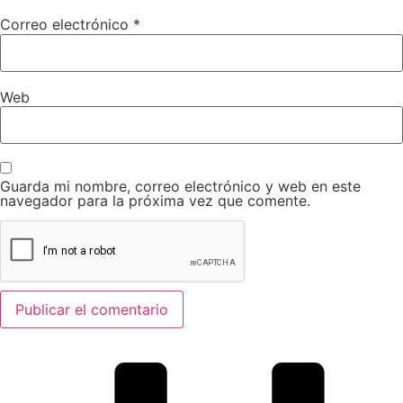
Correo electrónico
*
Web
Guarda mi nombre, correo electrónico y web en este
navegador para la próxima vez que comente.