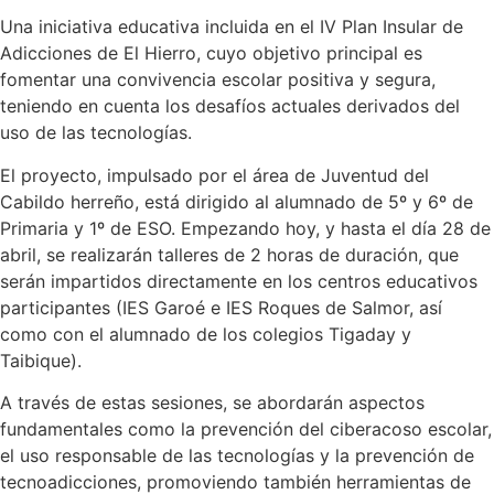
Una iniciativa educativa incluida en el IV Plan Insular de
Adicciones de El Hierro, cuyo objetivo principal es
fomentar una convivencia escolar positiva y segura,
teniendo en cuenta los desafíos actuales derivados del
uso de las tecnologías.
El proyecto, impulsado por el área de Juventud del
Cabildo herreño, está dirigido al alumnado de 5º y 6º de
Primaria y 1º de ESO. Empezando hoy, y hasta el día 28 de
abril, se realizarán talleres de 2 horas de duración, que
serán impartidos directamente en los centros educativos
participantes (IES Garoé e IES Roques de Salmor, así
como con el alumnado de los colegios Tigaday y
Taibique).
A través de estas sesiones, se abordarán aspectos
fundamentales como la prevención del ciberacoso escolar,
el uso responsable de las tecnologías y la prevención de
tecnoadicciones, promoviendo también herramientas de