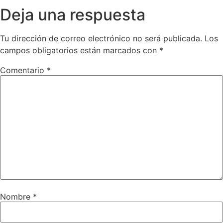
Deja una respuesta
Tu dirección de correo electrónico no será publicada.
Los
campos obligatorios están marcados con
*
Comentario
*
Nombre
*