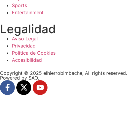
Sports
Entertainment
Legalidad
Aviso Legal
Privacidad
Política de Cookies
Accesibilidad
Copyright © 2025 elhierrobimbache, All rights reserved.
Powered by SAO.