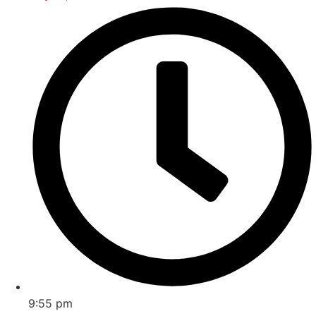
9:55 pm