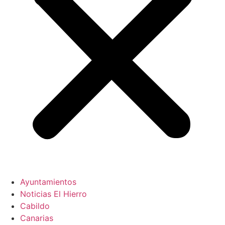
Ayuntamientos
Noticias El Hierro
Cabildo
Canarias