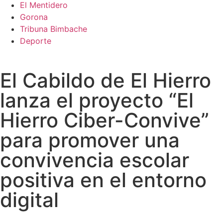
El Mentidero
Gorona
Tribuna Bimbache
Deporte
El Cabildo de El Hierro
lanza el proyecto “El
Hierro Ciber-Convive”
para promover una
convivencia escolar
positiva en el entorno
digital