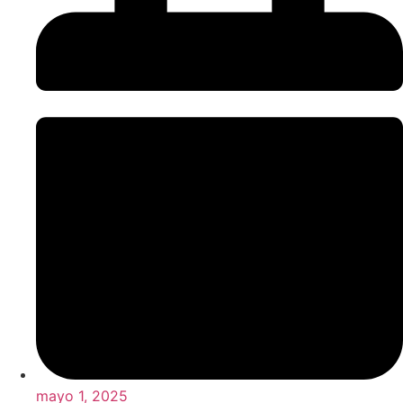
mayo 1, 2025