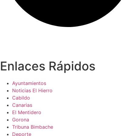
Enlaces Rápidos
Ayuntamientos
Noticias El Hierro
Cabildo
Canarias
El Mentidero
Gorona
Tribuna Bimbache
Deporte