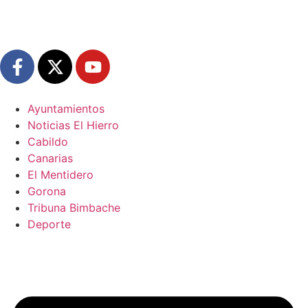
Ayuntamientos
Noticias El Hierro
Cabildo
Canarias
El Mentidero
Gorona
Tribuna Bimbache
Deporte