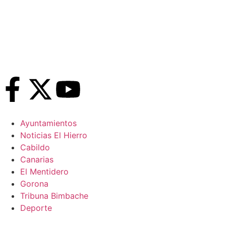
Ayuntamientos
Noticias El Hierro
Cabildo
Canarias
El Mentidero
Gorona
Tribuna Bimbache
Deporte