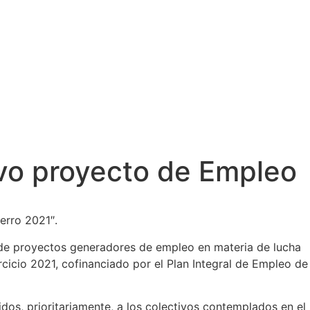
evo proyecto de Empleo
erro 2021″.
o de proyectos generadores de empleo en materia de lucha
ercicio 2021, cofinanciado por el Plan Integral de Empleo de
dos, prioritariamente, a los colectivos contemplados en el