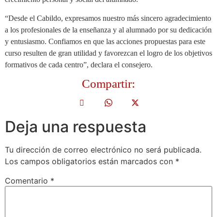
“Desde el Cabildo, expresamos nuestro más sincero agradecimiento
a los profesionales de la enseñanza y al alumnado por su dedicación
y entusiasmo. Confiamos en que las acciones propuestas para este
curso resulten de gran utilidad y favorezcan el logro de los objetivos
formativos de cada centro”, declara el consejero.
Compartir:
Deja una respuesta
Tu dirección de correo electrónico no será publicada.
Los campos obligatorios están marcados con
*
Comentario
*