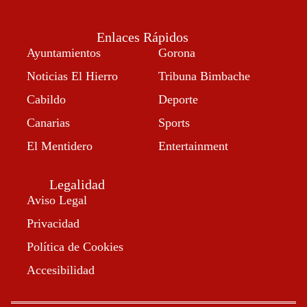
Enlaces Rápidos
Ayuntamientos
Gorona
Noticias El Hierro
Tribuna Bimbache
Cabildo
Deporte
Canarias
Sports
El Mentidero
Entertainment
Legalidad
Aviso Legal
Privacidad
Política de Cookies
Accesibilidad