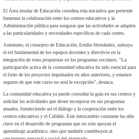
El Área insular de Educación coordina esta iniciativa que pretende
fomentar la colaboración entre los centros educativos y la
Administración pública para asegurar que las actividades se adapten
a las particularidades y necesidades específicas de cada centro.
Asimismo, el consejero de Educación, Emilio Hernández, subraya
el rol fundamental de los equipos docentes y directivos en la
integración de estas propuestas en los programas escolares. “La
participación activa de la comunidad educativa ha sido esencial para
el éxito de los proyectos impulsados en años anteriores, y estamos
seguros de que este curso no será la excepción”, destaca.
La comunidad educativa ya puede consultar la guía en sus centros y
solicitar las actividades que desee incorporar en sus programas
anuales, fortaleciendo así el diálogo y la cooperación entre los
centros educativos y el Cabildo. Este intercambio constante ha sido
clave en el desarrollo de programas que no solo apoyan el
aprendizaje académico, sino que también contribuyen al
crecimiento personal y social del alumnado.