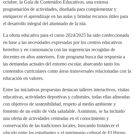
octubre, la Guía de Contenidos Educativos, una extensa
programación de actividades, diseñada para complementar y
enriquecer el aprendizaje en las aulas y brindar recursos útiles para
el desarrollo integral del alumnado de la isla.
La oferta educativa para el curso 2024/2025 ha sido confeccionada
en base a las necesidades expresadas por los centros educativos
herreños y en consonancia con las sugerencias recogidas de
docentes en años anteriores. Este programa busca dar respuesta a
las demandas actuales del entorno escolar, abarcando tanto los
contenidos curriculares como áreas transversales relacionadas con la
educación en valores.
Entre las iniciativas propuestas destacan talleres interactivos, visitas
educativas, actividades deportivas y culturales, todas ellas alineadas
con objetivos de sostenibilidad, respeto al medio ambiente y
fomento de un estilo de vida saludable. Asimismo, se ha incluido
una oferta de actividades centradas en el conocimiento y
conservación de las tradiciones locales, buscando fortalecer el
vínculo entre los estudiantes y el patrimonio cultural de El Hierro.