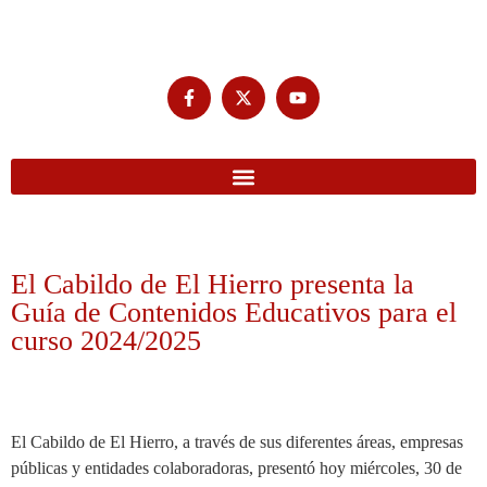
El Cabildo de El Hierro presenta la
Guía de Contenidos Educativos para el
curso 2024/2025
El Cabildo de El Hierro, a través de sus diferentes áreas, empresas
públicas y entidades colaboradoras, presentó hoy miércoles, 30 de