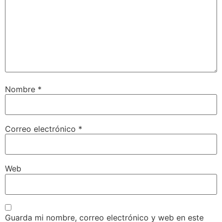
Nombre
*
Correo electrónico
*
Web
Guarda mi nombre, correo electrónico y web en este