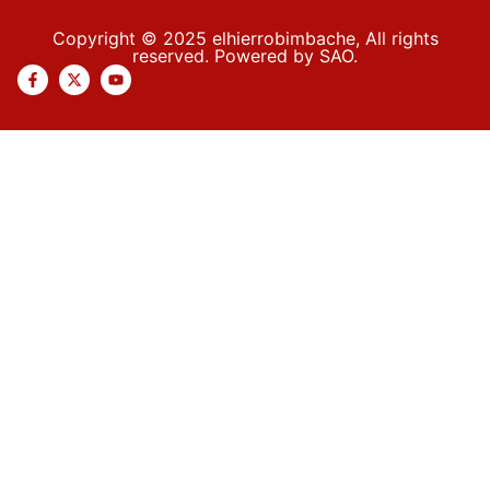
Copyright © 2025 elhierrobimbache, All rights
reserved. Powered by SAO.