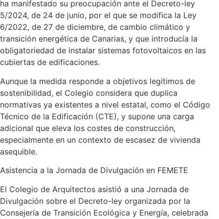
ha manifestado su preocupación ante el Decreto-ley
5/2024, de 24 de junio, por el que se modifica la Ley
6/2022, de 27 de diciembre, de cambio climático y
transición energética de Canarias, y que introducía la
obligatoriedad de instalar sistemas fotovoltaicos en las
cubiertas de edificaciones.
Aunque la medida responde a objetivos legítimos de
sostenibilidad, el Colegio considera que duplica
normativas ya existentes a nivel estatal, como el Código
Técnico de la Edificación (CTE), y supone una carga
adicional que eleva los costes de construcción,
especialmente en un contexto de escasez de vivienda
asequible.
Asistencia a la Jornada de Divulgación en FEMETE
El Colegio de Arquitectos asistió a una Jornada de
Divulgación sobre el Decreto-ley organizada por la
Consejería de Transición Ecológica y Energía, celebrada