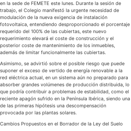
en la sede de FEMETE este lunes. Durante la sesión de
trabajo, el Colegio manifestó la urgente necesidad de
modulación de la nueva exigencia de instalación
fotovoltaica, entendiendo desproporcionado el porcentaje
requerido del 100% de las cubiertas, este nuevo
requerimiento elevará el coste de construcción y el
posterior coste de mantenimiento de los inmuebles,
además de limitar funcionalmente las cubiertas.
Asimismo, se advirtió sobre el posible riesgo que puede
suponer el exceso de vertido de energía renovable a la
red eléctrica actual, en un sistema aún no preparado para
absorber grandes volúmenes de producción distribuida, lo
que podría contribuir a problemas de estabilidad, como el
reciente apagón sufrido en la Península Ibérica, siendo una
de las primeras hipótesis una descompensación
provocada por las plantas solares.
Cambios Propuestos en el Borrador de la Ley del Suelo