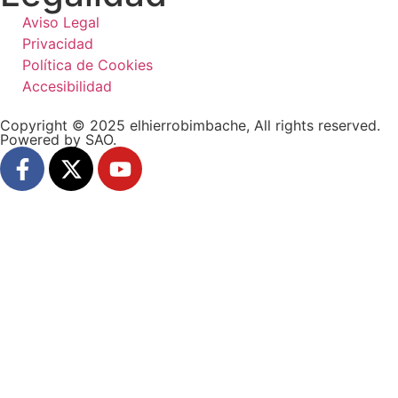
Aviso Legal
Privacidad
Política de Cookies
Accesibilidad
Copyright © 2025 elhierrobimbache, All rights reserved.
Powered by SAO.