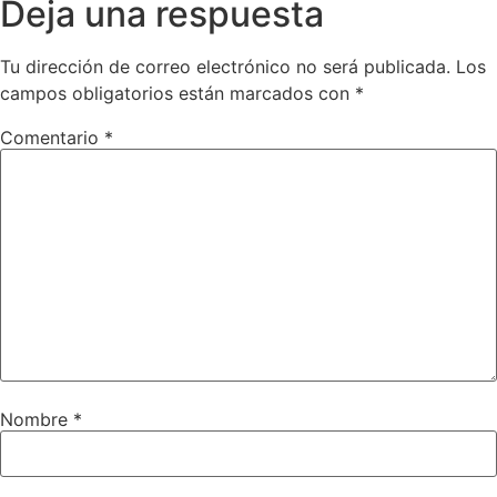
Deja una respuesta
Tu dirección de correo electrónico no será publicada.
Los
campos obligatorios están marcados con
*
Comentario
*
Nombre
*