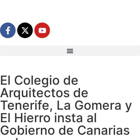
El Colegio de
Arquitectos de
Tenerife, La Gomera y
El Hierro insta al
Gobierno de Canarias