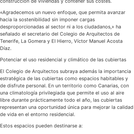
construcción de viviendas y contener sus costes.
«Agradecemos un nuevo enfoque, que permita avanzar
hacia la sostenibilidad sin imponer cargas
desproporcionadas al sector ni a los ciudadanos,» ha
señalado el secretario del Colegio de Arquitectos de
Tenerife, La Gomera y El Hierro, Víctor Manuel Acosta
Díaz.
Potenciar el uso residencial y climático de las cubiertas
El Colegio de Arquitectos subraya además la importancia
estratégica de las cubiertas como espacios habitables y
de disfrute personal. En un territorio como Canarias, con
una climatología privilegiada que permite el uso al aire
libre durante prácticamente todo el año, las cubiertas
representan una oportunidad única para mejorar la calidad
de vida en el entorno residencial.
Estos espacios pueden destinarse a: