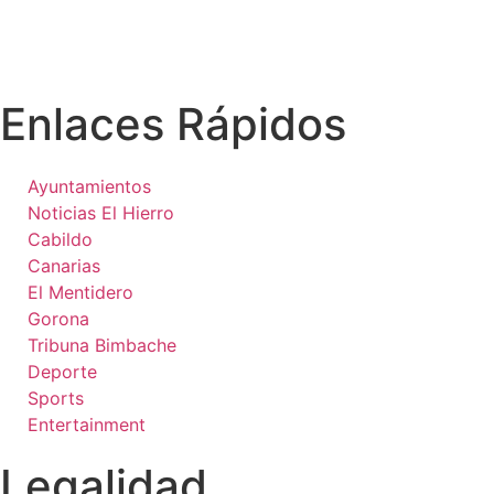
Enlaces Rápidos
Ayuntamientos
Noticias El Hierro
Cabildo
Canarias
El Mentidero
Gorona
Tribuna Bimbache
Deporte
Sports
Entertainment
Legalidad