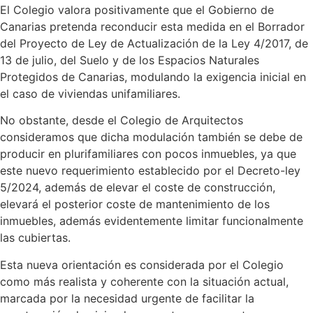
El Colegio valora positivamente que el Gobierno de
Canarias pretenda reconducir esta medida en el Borrador
del Proyecto de Ley de Actualización de la Ley 4/2017, de
13 de julio, del Suelo y de los Espacios Naturales
Protegidos de Canarias, modulando la exigencia inicial en
el caso de viviendas unifamiliares.
No obstante, desde el Colegio de Arquitectos
consideramos que dicha modulación también se debe de
producir en plurifamiliares con pocos inmuebles, ya que
este nuevo requerimiento establecido por el Decreto-ley
5/2024, además de elevar el coste de construcción,
elevará el posterior coste de mantenimiento de los
inmuebles, además evidentemente limitar funcionalmente
las cubiertas.
Esta nueva orientación es considerada por el Colegio
como más realista y coherente con la situación actual,
marcada por la necesidad urgente de facilitar la