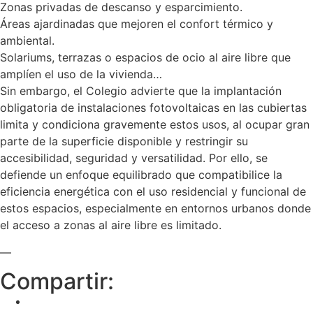
Zonas privadas de descanso y esparcimiento.
Áreas ajardinadas que mejoren el confort térmico y
ambiental.
Solariums, terrazas o espacios de ocio al aire libre que
amplíen el uso de la vivienda…
Sin embargo, el Colegio advierte que la implantación
obligatoria de instalaciones fotovoltaicas en las cubiertas
limita y condiciona gravemente estos usos, al ocupar gran
parte de la superficie disponible y restringir su
accesibilidad, seguridad y versatilidad. Por ello, se
defiende un enfoque equilibrado que compatibilice la
eficiencia energética con el uso residencial y funcional de
estos espacios, especialmente en entornos urbanos donde
el acceso a zonas al aire libre es limitado.
—
Compartir: