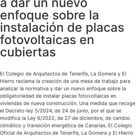
a dar un nuevo
enfoque sobre la
instalación de placas
fotovoltaicas en
cubiertas
El Colegio de Arquitectos de Tenerife, La Gomera y El
Hierro reclama la creación de una mesa de trabajo para
analizar la normativa y dar un nuevo enfoque sobre la
obligatoriedad de instalar placas fotovoltaicas en
viviendas de nueva construcción. Una medida que recoge
el Decreto-ley 5/2024, de 24 de junio, por el que se
modifica la Ley 6/2022, de 27 de diciembre, de cambio
climático y transición energética de Canarias. El Colegio
Oficial de Arquitectos de Tenerife, La Gomera y El Hierro