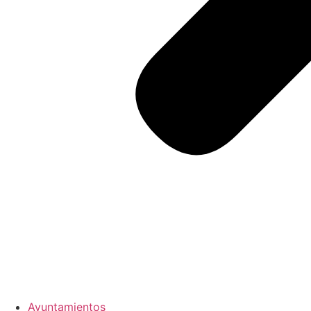
Ayuntamientos