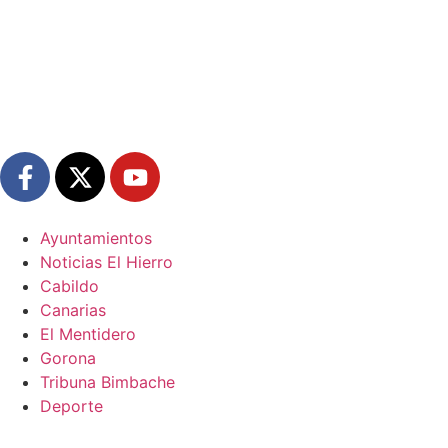
Ayuntamientos
Noticias El Hierro
Cabildo
Canarias
El Mentidero
Gorona
Tribuna Bimbache
Deporte