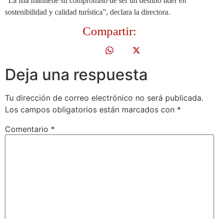
“La isla mantiene su compromiso de ser un destino líder en
sostenibilidad y calidad turística”, declara la directora.
Compartir:
Deja una respuesta
Tu dirección de correo electrónico no será publicada.
Los campos obligatorios están marcados con
*
Comentario
*