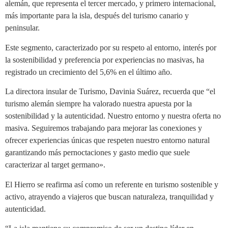
alemán, que representa el tercer mercado, y primero internacional,
más importante para la isla, después del turismo canario y
peninsular.
Este segmento, caracterizado por su respeto al entorno, interés por
la sostenibilidad y preferencia por experiencias no masivas, ha
registrado un crecimiento del 5,6% en el último año.
La directora insular de Turismo, Davinia Suárez, recuerda que “el
turismo alemán siempre ha valorado nuestra apuesta por la
sostenibilidad y la autenticidad. Nuestro entorno y nuestra oferta no
masiva. Seguiremos trabajando para mejorar las conexiones y
ofrecer experiencias únicas que respeten nuestro entorno natural
garantizando más pernoctaciones y gasto medio que suele
caracterizar al target germano».
El Hierro se reafirma así como un referente en turismo sostenible y
activo, atrayendo a viajeros que buscan naturaleza, tranquilidad y
autenticidad.