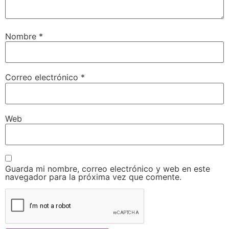
Nombre
*
Correo electrónico
*
Web
Guarda mi nombre, correo electrónico y web en este
navegador para la próxima vez que comente.