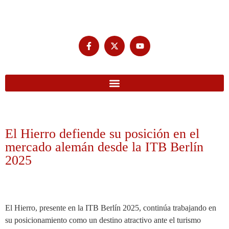
El Hierro defiende su posición en el
mercado alemán desde la ITB Berlín
2025
El Hierro, presente en la ITB Berlín 2025, continúa trabajando en
su posicionamiento como un destino atractivo ante el turismo