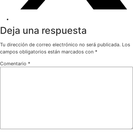
Deja una respuesta
Tu dirección de correo electrónico no será publicada.
Los
campos obligatorios están marcados con
*
Comentario
*