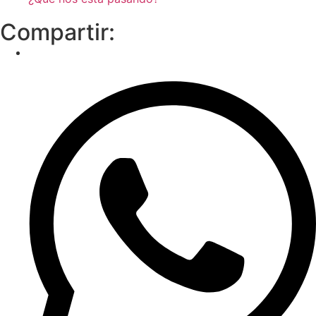
Compartir: