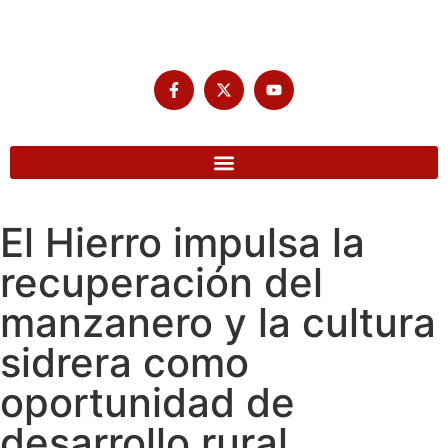
El Hierro impulsa la
recuperación del
manzanero y la cultura
sidrera como
oportunidad de
desarrollo rural