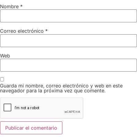
Nombre
*
Correo electrónico
*
Web
Guarda mi nombre, correo electrónico y web en este
navegador para la próxima vez que comente.