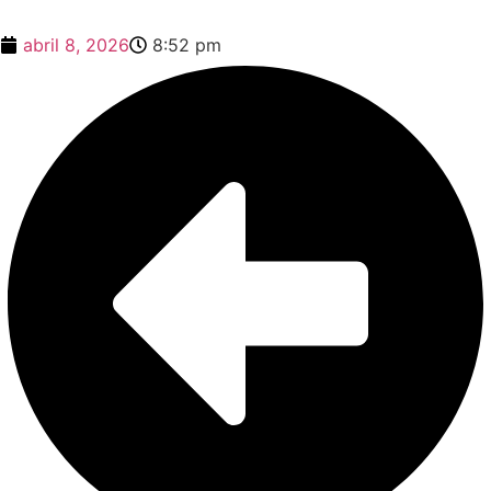
abril 8, 2026
8:52 pm