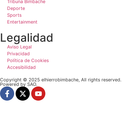
Tribuna Bimbache
Deporte
Sports
Entertainment
Legalidad
Aviso Legal
Privacidad
Política de Cookies
Accesibilidad
Copyright © 2025 elhierrobimbache, All rights reserved.
Powered by SAO.