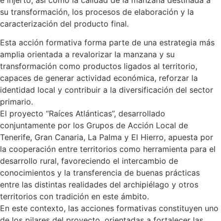
su transformación, los procesos de elaboración y la
caracterización del producto final.
Esta acción formativa forma parte de una estrategia más
amplia orientada a revalorizar la manzana y su
transformación como productos ligados al territorio,
capaces de generar actividad económica, reforzar la
identidad local y contribuir a la diversificación del sector
primario.
El proyecto “Raíces Atlánticas”, desarrollado
conjuntamente por los Grupos de Acción Local de
Tenerife, Gran Canaria, La Palma y El Hierro, apuesta por
la cooperación entre territorios como herramienta para el
desarrollo rural, favoreciendo el intercambio de
conocimientos y la transferencia de buenas prácticas
entre las distintas realidades del archipiélago y otros
territorios con tradición en este ámbito.
En este contexto, las acciones formativas constituyen uno
de los pilares del proyecto, orientadas a fortalecer las