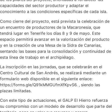
capacidades del sector productor y adaptar el
conocimiento a las condiciones específicas de cada isla.
Como cierre del proyecto, está prevista la celebración de
un encuentro de productores de la Macaronesia, que
tendrá lugar en Tenerife los días 8 y 9 de mayo. Este
espacio permitirá avanzar en la valorización del producto
y en la creación de una Mesa de la Sidra de Canarias,
sentando las bases para la consolidación y continuidad de
esta línea de trabajo en el archipiélago.
La inscripción en las jornadas, que se celebrarán en el
Centro Cultural de San Andrés, se realizará mediante un
formulario web disponible en el siguiente enlace:
https://forms.gle/Q91kMMGUfmXfKpvS6. , siendo las
plazas limitadas.
Con este tipo de actuaciones, el GALP El Hierro refuerza
su compromiso con un modelo de desarrollo que parte del