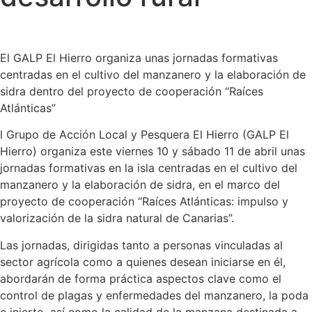
El GALP El Hierro organiza unas jornadas formativas
centradas en el cultivo del manzanero y la elaboración de
sidra dentro del proyecto de cooperación “Raíces
Atlánticas”
l Grupo de Acción Local y Pesquera El Hierro (GALP El
Hierro) organiza este viernes 10 y sábado 11 de abril unas
jornadas formativas en la isla centradas en el cultivo del
manzanero y la elaboración de sidra, en el marco del
proyecto de cooperación “Raíces Atlánticas: impulso y
valorización de la sidra natural de Canarias”.
Las jornadas, dirigidas tanto a personas vinculadas al
sector agrícola como a quienes desean iniciarse en él,
abordarán de forma práctica aspectos clave como el
control de plagas y enfermedades del manzanero, la poda
e injerto, así como la calidad de la manzana destinada a