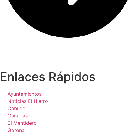
Enlaces Rápidos
Ayuntamientos
Noticias El Hierro
Cabildo
Canarias
El Mentidero
Gorona