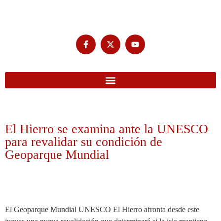
El Hierro se examina ante la UNESCO
para revalidar su condición de
Geoparque Mundial
El Geoparque Mundial UNESCO El Hierro afronta desde este