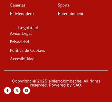
Canarias
Sports
El Mentidero
Entertainment
Legalidad
Aviso Legal
Privacidad
Política de Cookies
Accesibilidad
Copyright © 2025 elhierrobimbache, All rights
reserved. Powered by SAO.