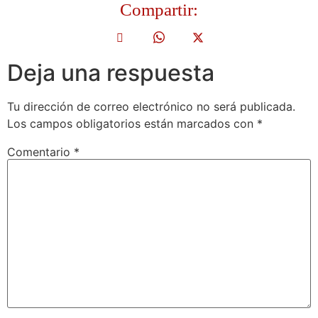
Compartir:
Deja una respuesta
Tu dirección de correo electrónico no será publicada.
Los campos obligatorios están marcados con
*
Comentario
*