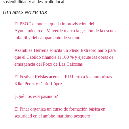
sostenibilidad y al desarrollo local.
ÚLTIMAS NOTICIAS
El PSOE denuncia que la improvisación del
Ayuntamiento de Valverde marca la gestión de la escuela
infantil y del campamento de verano
Asamblea Herreña solicita un Pleno Extraordinario para
que el Cabildo financie al 100 % y ejecute las obras de
emergencia del Pozo de Las Calcosas
El Festival Reislas acerca a El Hierro a los humoristas
Kike Pérez y Darío López
¿Qué nos está pasando?
El Pinar organiza un curso de formación básica en
seguridad en el ámbito marítimo pesquero