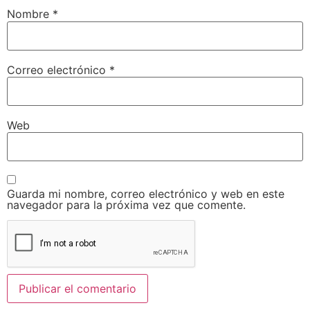
Nombre
*
Correo electrónico
*
Web
Guarda mi nombre, correo electrónico y web en este
navegador para la próxima vez que comente.