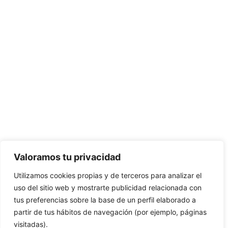
Valoramos tu privacidad
Utilizamos cookies propias y de terceros para analizar el
uso del sitio web y mostrarte publicidad relacionada con
tus preferencias sobre la base de un perfil elaborado a
partir de tus hábitos de navegación (por ejemplo, páginas
visitadas).