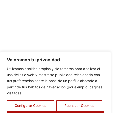
Valoramos tu privacidad
Utilizamos cookies propias y de terceros para analizar el
uso del sitio web y mostrarte publicidad relacionada con
tus preferencias sobre la base de un perfil elaborado a
partir de tus hábitos de navegación (por ejemplo, páginas
visitadas).
Configurar Cookies
Rechazar Cookies