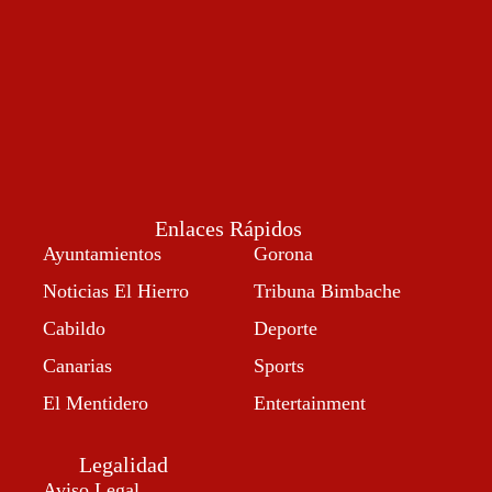
Enlaces Rápidos
Ayuntamientos
Gorona
Noticias El Hierro
Tribuna Bimbache
Cabildo
Deporte
Canarias
Sports
El Mentidero
Entertainment
Legalidad
Aviso Legal