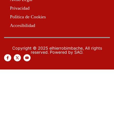
Privacidad
Política de Cookies
Accesibilidad
Copyright © 2025 elhierrobimbache, All rights
reserved. Powered by SAO.