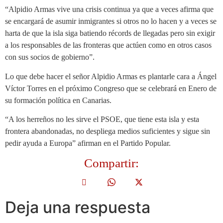
“Alpidio Armas vive una crisis continua ya que a veces afirma que
se encargará de asumir inmigrantes si otros no lo hacen y a veces se
harta de que la isla siga batiendo récords de llegadas pero sin exigir
a los responsables de las fronteras que actúen como en otros casos
con sus socios de gobierno”.
Lo que debe hacer el señor Alpidio Armas es plantarle cara a Ángel
Víctor Torres en el próximo Congreso que se celebrará en Enero de
su formación política en Canarias.
“A los herreños no les sirve el PSOE, que tiene esta isla y esta
frontera abandonadas, no despliega medios suficientes y sigue sin
pedir ayuda a Europa” afirman en el Partido Popular.
Compartir:
Deja una respuesta