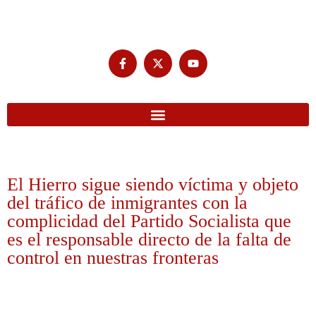
El Hierro sigue siendo víctima y objeto
del tráfico de inmigrantes con la
complicidad del Partido Socialista que
es el responsable directo de la falta de
control en nuestras fronteras