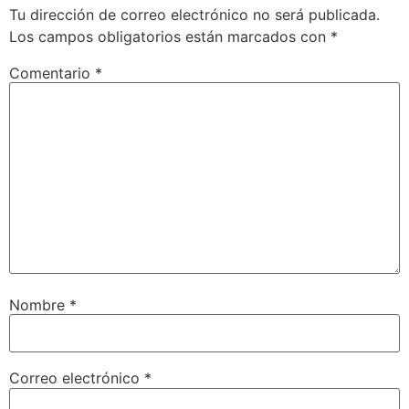
Tu dirección de correo electrónico no será publicada.
Los campos obligatorios están marcados con
*
Comentario
*
Nombre
*
Correo electrónico
*