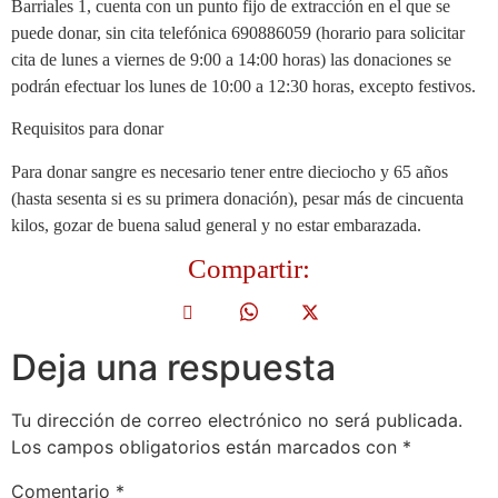
Barriales 1, cuenta con un punto fijo de extracción en el que se
puede donar, sin cita telefónica 690886059 (horario para solicitar
cita de lunes a viernes de 9:00 a 14:00 horas) las donaciones se
podrán efectuar los lunes de 10:00 a 12:30 horas, excepto festivos.
Requisitos para donar
Para donar sangre es necesario tener entre dieciocho y 65 años
(hasta sesenta si es su primera donación), pesar más de cincuenta
kilos, gozar de buena salud general y no estar embarazada.
Compartir:
Deja una respuesta
Tu dirección de correo electrónico no será publicada.
Los campos obligatorios están marcados con
*
Comentario
*