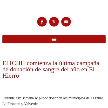
El ICHH comienza la última campaña
de donación de sangre del año en El
Hierro
Durante esta semana se puede donar en los municipios de El Pinar,
La Frontera y Valverde