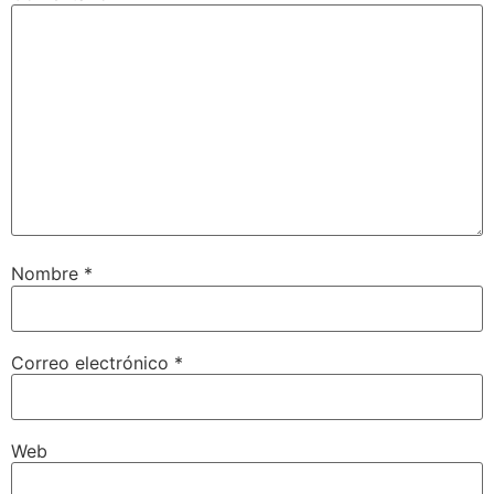
Nombre
*
Correo electrónico
*
Web