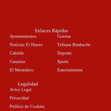
Enlaces Rápidos
Ayuntamientos
Gorona
Noticias El Hierro
Tribuna Bimbache
Cabildo
Deporte
Canarias
Sports
El Mentidero
Entertainment
Legalidad
Aviso Legal
Privacidad
Política de Cookies