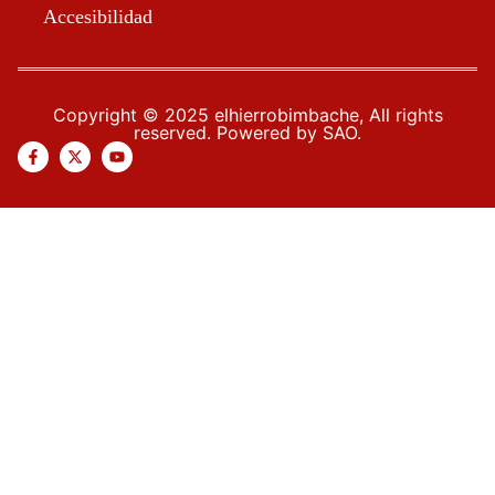
Accesibilidad
Copyright © 2025 elhierrobimbache, All rights
reserved. Powered by SAO.