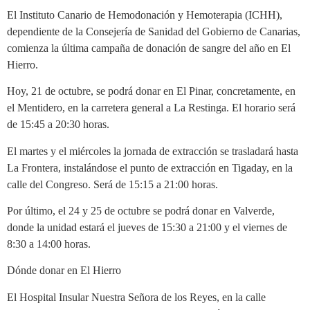
El Instituto Canario de Hemodonación y Hemoterapia (ICHH),
dependiente de la Consejería de Sanidad del Gobierno de Canarias,
comienza la última campaña de donación de sangre del año en El
Hierro.
Hoy, 21 de octubre, se podrá donar en El Pinar, concretamente, en
el Mentidero, en la carretera general a La Restinga. El horario será
de 15:45 a 20:30 horas.
El martes y el miércoles la jornada de extracción se trasladará hasta
La Frontera, instalándose el punto de extracción en Tigaday, en la
calle del Congreso. Será de 15:15 a 21:00 horas.
Por último, el 24 y 25 de octubre se podrá donar en Valverde,
donde la unidad estará el jueves de 15:30 a 21:00 y el viernes de
8:30 a 14:00 horas.
Dónde donar en El Hierro
El Hospital Insular Nuestra Señora de los Reyes, en la calle