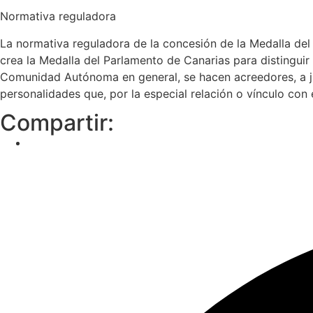
Normativa reguladora
La normativa reguladora de la concesión de la Medalla de
crea la Medalla del Parlamento de Canarias para distinguir
Comunidad Autónoma en general, se hacen acreedores, a jui
personalidades que, por la especial relación o vínculo con
Compartir: