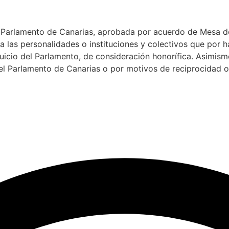
l Parlamento de Canarias, aprobada por acuerdo de Mesa de
 a las personalidades o instituciones y colectivos que por 
cio del Parlamento, de consideración honorífica. Asimismo
 el Parlamento de Canarias o por motivos de reciprocidad o 