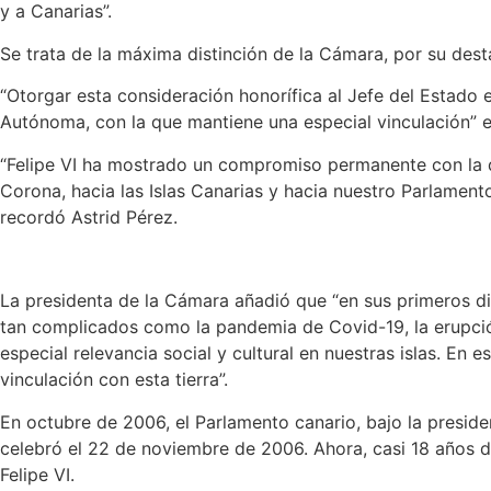
y a Canarias”.
Se trata de la máxima distinción de la Cámara, por su des
“Otorgar esta consideración honorífica al Jefe del Estado
Autónoma, con la que mantiene una especial vinculación” 
“Felipe VI ha mostrado un compromiso permanente con la d
Corona, hacia las Islas Canarias y hacia nuestro Parlament
recordó Astrid Pérez.
La presidenta de la Cámara añadió que “en sus primeros di
tan complicados como la pandemia de Covid-19, la erupción
especial relevancia social y cultural en nuestras islas. En
vinculación con esta tierra”.
En octubre de 2006, el Parlamento canario, bajo la presid
celebró el 22 de noviembre de 2006. Ahora, casi 18 años 
Felipe VI.