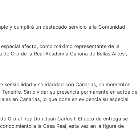
umple y cumplirá un destacado servicio a la Comunidad
 especial afecto, como máximo representante de la
a de Oro de la Real Academia Canaria de Bellas Artes”,
e sensibilidad y solidaridad con Canarias, en momentos
Tenerife. Sin olvidar su presencia permanente en actos de
ciales en Canarias, lo que pone en evidencia su especial
de Oro al Rey Don Juan Carlos I. El acto de entrega se
onocimiento a la Casa Real, esta vez en la figura de