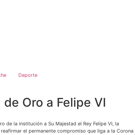
che
Deporte
de Oro a Felipe VI
de la institución a Su Majestad el Rey Felipe VI, la
e reafirmar el permanente compromiso que liga a la Corona