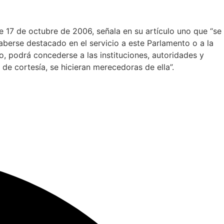
 17 de octubre de 2006, señala en su artículo uno que “se
haberse destacado en el servicio a este Parlamento o a la
, podrá concederse a las instituciones, autoridades y
de cortesía, se hicieran merecedoras de ella”.