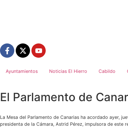
Ayuntamientos
Noticias El Hierro
Cabildo
El Parlamento de Canar
La Mesa del Parlamento de Canarias ha acordado ayer, jueve
presidenta de la Cámara, Astrid Pérez, impulsora de este 