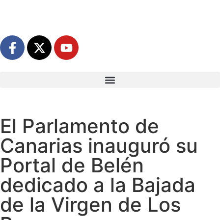
El Parlamento de
Canarias inauguró su
Portal de Belén
dedicado a la Bajada
de la Virgen de Los