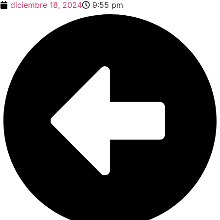
diciembre 18, 2024
9:55 pm