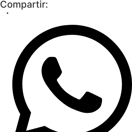
Compartir: