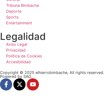
Tribuna Bimbache
Deporte
Sports
Entertainment
Legalidad
Aviso Legal
Privacidad
Política de Cookies
Accesibilidad
Copyright © 2025 elhierrobimbache, All rights reserved.
Powered by SAO.