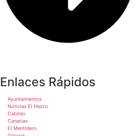
Enlaces Rápidos
Ayuntamientos
Noticias El Hierro
Cabildo
Canarias
El Mentidero
Gorona