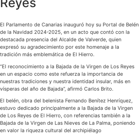
Reyes
El Parlamento de Canarias inauguró hoy su Portal de Belén
de la Navidad 2024-2025, en un acto que contó con la
destacada presencia del Alcalde de Valverde, quien
expresó su agradecimiento por este homenaje a la
tradición más emblemática de El Hierro.
“El reconocimiento a la Bajada de la Virgen de Los Reyes
en un espacio como este refuerza la importancia de
nuestras tradiciones y nuestra identidad insular, más en
vísperas del año de Bajada”, afirmó Carlos Brito.
El belén, obra del belenista Fernando Benítez Henríquez,
estuvo dedicado principalmente a la Bajada de la Virgen
de Los Reyes de El Hierro, con referencias también a la
Bajada de la Virgen de Las Nieves de La Palma, poniendo
en valor la riqueza cultural del archipiélago