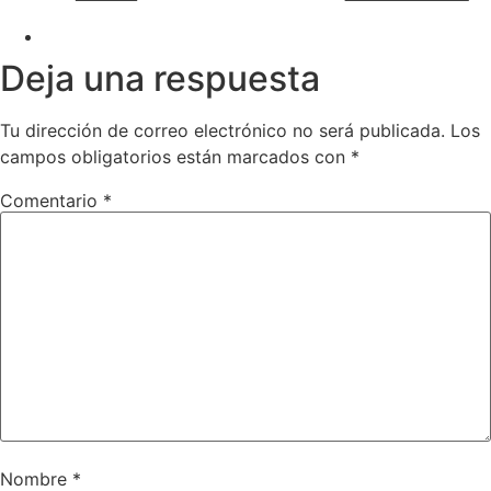
Deja una respuesta
Tu dirección de correo electrónico no será publicada.
Los
campos obligatorios están marcados con
*
Comentario
*
Nombre
*