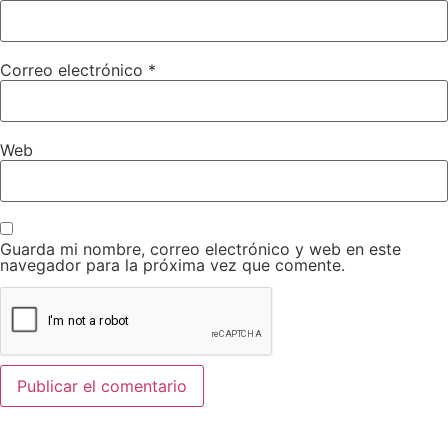
Correo electrónico
*
Web
Guarda mi nombre, correo electrónico y web en este
navegador para la próxima vez que comente.