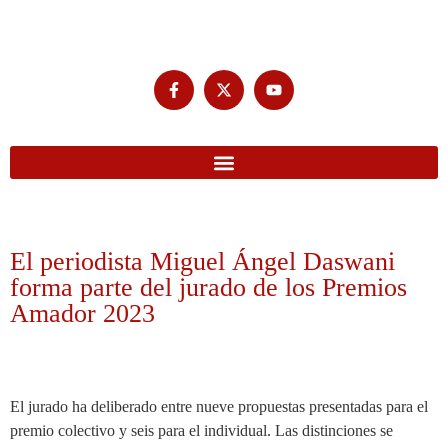
El periodista Miguel Ángel Daswani
forma parte del jurado de los Premios
Amador 2023
El jurado ha deliberado entre nueve propuestas presentadas para el
premio colectivo y seis para el individual. Las distinciones se