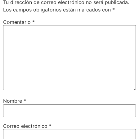
Tu dirección de correo electrónico no será publicada.
Los campos obligatorios están marcados con
*
Comentario
*
Nombre
*
Correo electrónico
*