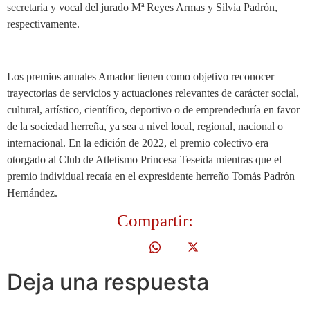
secretaria y vocal del jurado Mª Reyes Armas y Silvia Padrón,
respectivamente.
Los premios anuales Amador tienen como objetivo reconocer
trayectorias de servicios y actuaciones relevantes de carácter social,
cultural, artístico, científico, deportivo o de emprendeduría en favor
de la sociedad herreña, ya sea a nivel local, regional, nacional o
internacional. En la edición de 2022, el premio colectivo era
otorgado al Club de Atletismo Princesa Teseida mientras que el
premio individual recaía en el expresidente herreño Tomás Padrón
Hernández.
Compartir:
Deja una respuesta