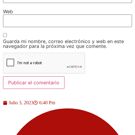
Web
Guarda mi nombre, correo electrónico y web en este
navegador para la próxima vez que comente.
Julio 3, 2023
6:40 Pm