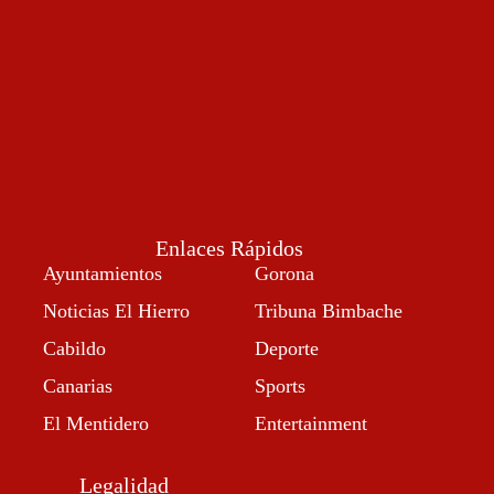
Enlaces Rápidos
Ayuntamientos
Gorona
Noticias El Hierro
Tribuna Bimbache
Cabildo
Deporte
Canarias
Sports
El Mentidero
Entertainment
Legalidad