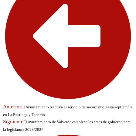
Anterior
El Ayuntamiento reactiva el servicio de socorrismo hasta septiembre
en La Restinga y Tacorón
Siguiente
El Ayuntamiento de Valverde establece las áreas de gobierno para
la legislatura 2023/2027