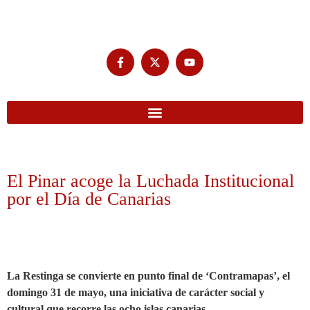
El Pinar acoge la Luchada Institucional
por el Día de Canarias
La Restinga se convierte en punto final de ‘Contramapas’, el
domingo 31 de mayo, una iniciativa de carácter social y
cultural que recorre las ocho islas canarias