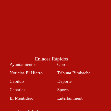
Enlaces Rápidos
Ayuntamientos
Gorona
Noticias El Hierro
Tribuna Bimbache
Cabildo
Deporte
Canarias
Sports
El Mentidero
Entertainment