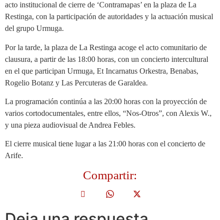
acto institucional de cierre de ‘Contramapas’ en la plaza de La
Restinga, con la participación de autoridades y la actuación musical
del grupo Urmuga.
Por la tarde, la plaza de La Restinga acoge el acto comunitario de
clausura, a partir de las 18:00 horas, con un concierto intercultural
en el que participan Urmuga, Et Incarnatus Orkestra, Benabas,
Rogelio Botanz y Las Percuteras de Garaldea.
La programación continúa a las 20:00 horas con la proyección de
varios cortodocumentales, entre ellos, “Nos-Otros”, con Alexis W.,
y una pieza audiovisual de Andrea Febles.
El cierre musical tiene lugar a las 21:00 horas con el concierto de
Arife.
Compartir:
Deja una respuesta