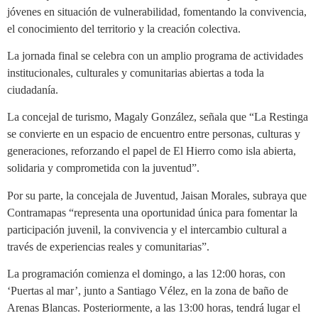
jóvenes en situación de vulnerabilidad, fomentando la convivencia,
el conocimiento del territorio y la creación colectiva.
La jornada final se celebra con un amplio programa de actividades
institucionales, culturales y comunitarias abiertas a toda la
ciudadanía.
La concejal de turismo, Magaly González, señala que “La Restinga
se convierte en un espacio de encuentro entre personas, culturas y
generaciones, reforzando el papel de El Hierro como isla abierta,
solidaria y comprometida con la juventud”.
Por su parte, la concejala de Juventud, Jaisan Morales, subraya que
Contramapas “representa una oportunidad única para fomentar la
participación juvenil, la convivencia y el intercambio cultural a
través de experiencias reales y comunitarias”.
La programación comienza el domingo, a las 12:00 horas, con
‘Puertas al mar’, junto a Santiago Vélez, en la zona de baño de
Arenas Blancas. Posteriormente, a las 13:00 horas, tendrá lugar el