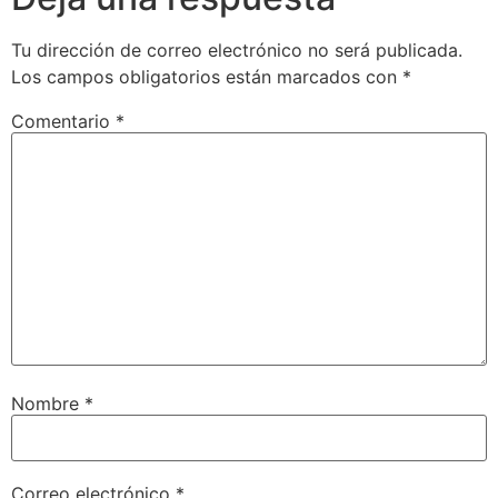
Tu dirección de correo electrónico no será publicada.
Los campos obligatorios están marcados con
*
Comentario
*
Nombre
*
Correo electrónico
*