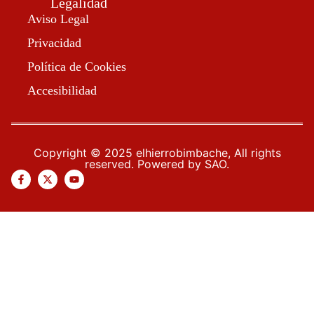
Legalidad
Aviso Legal
Privacidad
Política de Cookies
Accesibilidad
Copyright © 2025 elhierrobimbache, All rights
reserved. Powered by SAO.