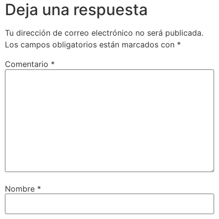
Deja una respuesta
Tu dirección de correo electrónico no será publicada.
Los campos obligatorios están marcados con
*
Comentario
*
Nombre
*