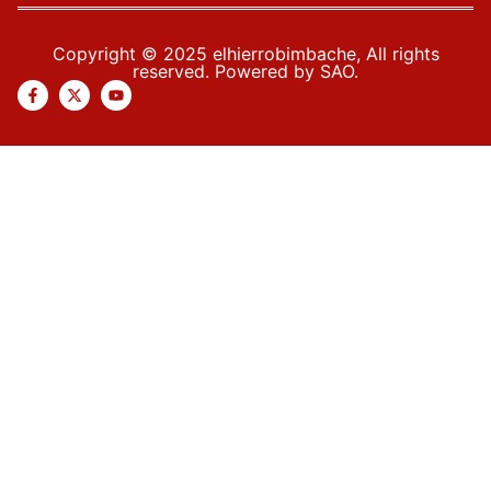
Copyright © 2025 elhierrobimbache, All rights
reserved. Powered by SAO.