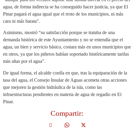
agua, de forma indirecta se ha conseguido hacer justicia, ya que El
Pinar pagará el agua igual que el resto de los municipios, ni más
cara ni más barata”.
Asimismo, mostró “su satisfacción porque se trataba de una
demanda histórica de este Ayuntamiento y no se entendía que el
agua, un bien y servicio básico, costara más en unos municipios que
en otros, ya que los piñeros habían soportado históricamente tarifas
más altas por el agua”.
De igual forma, el alcalde confía en que, tras la equiparación de la
tasa del agua, el Consejo Insular de Aguas acometa otras acciones
que mejoren la gestión hidráulica de la isla, como las
infraestructuras pendientes en materia de agua de regadío en El
Pinar.
Compartir: