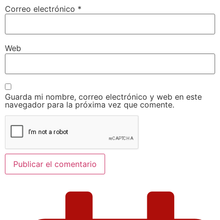
Correo electrónico
*
Web
Guarda mi nombre, correo electrónico y web en este
navegador para la próxima vez que comente.