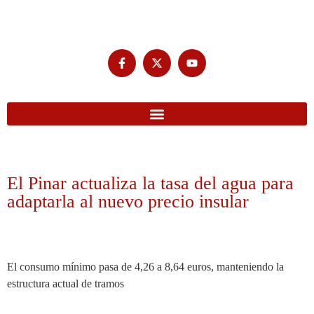
El Pinar actualiza la tasa del agua para
adaptarla al nuevo precio insular
El consumo mínimo pasa de 4,26 a 8,64 euros, manteniendo la
estructura actual de tramos