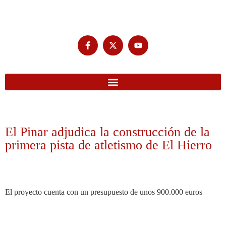
El Pinar adjudica la construcción de la
primera pista de atletismo de El Hierro
El proyecto cuenta con un presupuesto de unos 900.000 euros