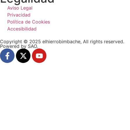
Aviso Legal
Privacidad
Política de Cookies
Accesibilidad
Copyright © 2025 elhierrobimbache, All rights reserved.
Powered by SAO.