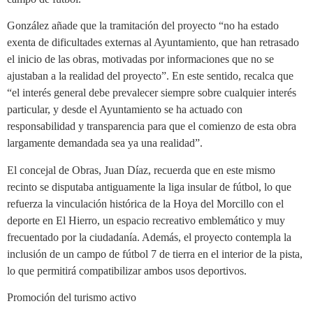
González añade que la tramitación del proyecto “no ha estado
exenta de dificultades externas al Ayuntamiento, que han retrasado
el inicio de las obras, motivadas por informaciones que no se
ajustaban a la realidad del proyecto”. En este sentido, recalca que
“el interés general debe prevalecer siempre sobre cualquier interés
particular, y desde el Ayuntamiento se ha actuado con
responsabilidad y transparencia para que el comienzo de esta obra
largamente demandada sea ya una realidad”.
El concejal de Obras, Juan Díaz, recuerda que en este mismo
recinto se disputaba antiguamente la liga insular de fútbol, lo que
refuerza la vinculación histórica de la Hoya del Morcillo con el
deporte en El Hierro, un espacio recreativo emblemático y muy
frecuentado por la ciudadanía. Además, el proyecto contempla la
inclusión de un campo de fútbol 7 de tierra en el interior de la pista,
lo que permitirá compatibilizar ambos usos deportivos.
Promoción del turismo activo