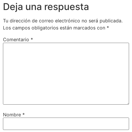
Deja una respuesta
Tu dirección de correo electrónico no será publicada.
Los campos obligatorios están marcados con
*
Comentario
*
Nombre
*