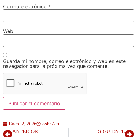
Correo electrónico
*
Web
Guarda mi nombre, correo electrónico y web en este
navegador para la próxima vez que comente.
Enero 2, 2026
8:49 Am
ANTERIOR
SIGUIENTE