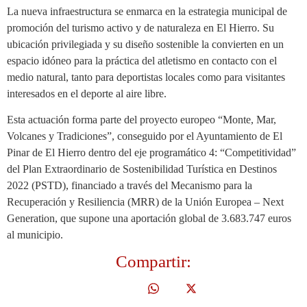
La nueva infraestructura se enmarca en la estrategia municipal de
promoción del turismo activo y de naturaleza en El Hierro. Su
ubicación privilegiada y su diseño sostenible la convierten en un
espacio idóneo para la práctica del atletismo en contacto con el
medio natural, tanto para deportistas locales como para visitantes
interesados en el deporte al aire libre.
Esta actuación forma parte del proyecto europeo “Monte, Mar,
Volcanes y Tradiciones”, conseguido por el Ayuntamiento de El
Pinar de El Hierro dentro del eje programático 4: “Competitividad”
del Plan Extraordinario de Sostenibilidad Turística en Destinos
2022 (PSTD), financiado a través del Mecanismo para la
Recuperación y Resiliencia (MRR) de la Unión Europea – Next
Generation, que supone una aportación global de 3.683.747 euros
al municipio.
Compartir: