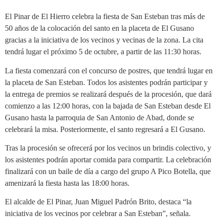
El Pinar de El Hierro celebra la fiesta de San Esteban tras más de
50 años de la colocación del santo en la placeta de El Gusano
gracias a la iniciativa de los vecinos y vecinas de la zona. La cita
tendrá lugar el próximo 5 de octubre, a partir de las 11:30 horas.
La fiesta comenzará con el concurso de postres, que tendrá lugar en
la placeta de San Esteban. Todos los asistentes podrán participar y
la entrega de premios se realizará después de la procesión, que dará
comienzo a las 12:00 horas, con la bajada de San Esteban desde El
Gusano hasta la parroquia de San Antonio de Abad, donde se
celebrará la misa. Posteriormente, el santo regresará a El Gusano.
Tras la procesión se ofrecerá por los vecinos un brindis colectivo, y
los asistentes podrán aportar comida para compartir. La celebración
finalizará con un baile de día a cargo del grupo A Pico Botella, que
amenizará la fiesta hasta las 18:00 horas.
El alcalde de El Pinar, Juan Miguel Padrón Brito, destaca “la
iniciativa de los vecinos por celebrar a San Esteban”, señala.