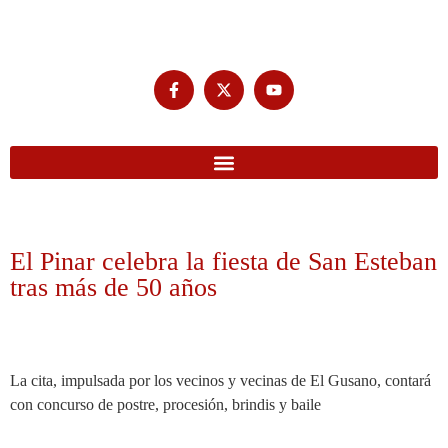
El Pinar celebra la fiesta de San Esteban
tras más de 50 años
La cita, impulsada por los vecinos y vecinas de El Gusano, contará
con concurso de postre, procesión, brindis y baile