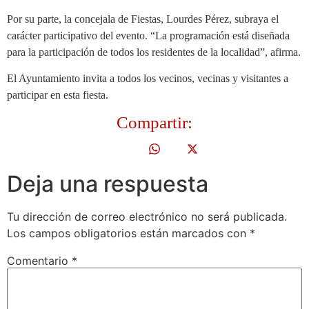
Por su parte, la concejala de Fiestas, Lourdes Pérez, subraya el
carácter participativo del evento. “La programación está diseñada
para la participación de todos los residentes de la localidad”, afirma.
El Ayuntamiento invita a todos los vecinos, vecinas y visitantes a
participar en esta fiesta.
Compartir:
Deja una respuesta
Tu dirección de correo electrónico no será publicada.
Los campos obligatorios están marcados con
*
Comentario
*