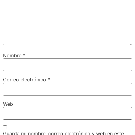
Nombre
*
Correo electrónico
*
Web
Guarda mi nombre, correo electrónico y web en este