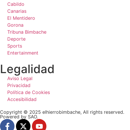
Cabildo
Canarias
El Mentidero
Gorona
Tribuna Bimbache
Deporte
Sports
Entertainment
Legalidad
Aviso Legal
Privacidad
Política de Cookies
Accesibilidad
Copyright © 2025 elhierrobimbache, All rights reserved.
Powered by SAO.