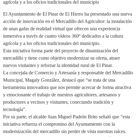
agrícola y a los oficios tradicionales del municipio
El Ayuntamiento de El Pinar de El Hierro ha presentado una nueva
acción de innovación en el Mercadillo del Agricultor: la instalación
de unas gafas de realidad virtual que ofrecen una experiencia
inmersiva a través de cuatro vídeos 360º dedicados a la cultura
agrícola y a los oficios tradicionales del municipio.
Esta iniciativa forma parte del proyecto de dinamización del
mercadillo y tiene como objetivo modernizar su oferta, atraer
nuevos visitantes y reforzar la identidad rural de El Pinar.
La concejala de Comercio y Artesanía y responsable del Mercadillo
Municipal, Magaly González, destacó que “se trata de una
herramienta innovadora que nos permite acercar de forma atractiva
y emocionante el trabajo de nuestros agricultores, artesanos y
productores a vecinos y visitantes, conectando tradición y
tecnología”.
Por su parte, el alcalde Juan Miguel Padrón Brito señaló que “esta
iniciativa refuerza el compromiso del Ayuntamiento con la
modernización del mercadillo sin perder de vista nuestras raíces.