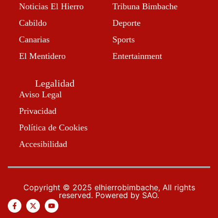
Noticias El Hierro
Tribuna Bimbache
Cabildo
Deporte
Canarias
Sports
El Mentidero
Entertainment
Legalidad
Aviso Legal
Privacidad
Política de Cookies
Accesibilidad
Copyright © 2025 elhierrobimbache, All rights
reserved. Powered by SAO.