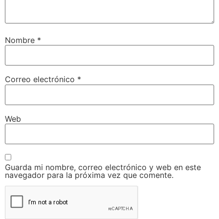
Nombre
*
Correo electrónico
*
Web
Guarda mi nombre, correo electrónico y web en este
navegador para la próxima vez que comente.