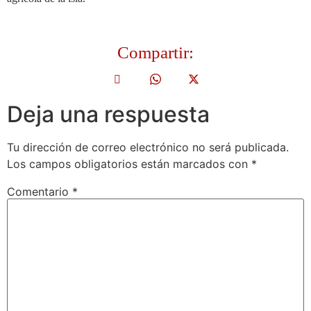
Compartir:
Deja una respuesta
Tu dirección de correo electrónico no será publicada.
Los campos obligatorios están marcados con
*
Comentario
*