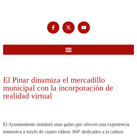
El Pinar dinamiza el mercadillo
municipal con la incorporación de
realidad virtual
El Ayuntamiento instalará unas gafas que ofrecen una experiencia
inmersiva a través de cuatro vídeos 360º dedicados a la cultura