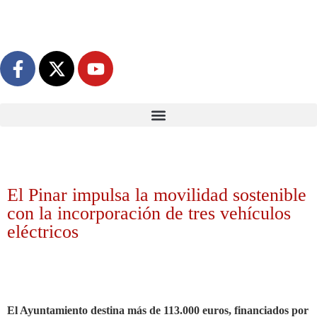
El Pinar impulsa la movilidad sostenible
con la incorporación de tres vehículos
eléctricos
El Ayuntamiento destina más de 113.000 euros, financiados por