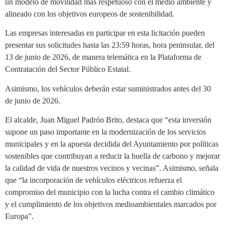
un modelo de movilidad más respetuoso con el medio ambiente y
alineado con los objetivos europeos de sostenibilidad.
Las empresas interesadas en participar en esta licitación pueden
presentar sus solicitudes hasta las 23:59 horas, hora peninsular, del
13 de junio de 2026, de manera telemática en la Plataforma de
Contratación del Sector Público Estatal.
Asimismo, los vehículos deberán estar suministrados antes del 30
de junio de 2026.
El alcalde, Juan Miguel Padrón Brito, destaca que “esta inversión
supone un paso importante en la modernización de los servicios
municipales y en la apuesta decidida del Ayuntamiento por políticas
sostenibles que contribuyan a reducir la huella de carbono y mejorar
la calidad de vida de nuestros vecinos y vecinas”. Asimismo, señala
que “la incorporación de vehículos eléctricos refuerza el
compromiso del municipio con la lucha contra el cambio climático
y el cumplimiento de los objetivos medioambientales marcados por
Europa”.