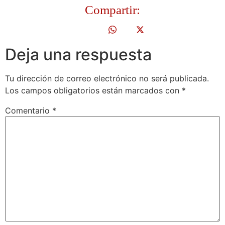
Compartir:
Deja una respuesta
Tu dirección de correo electrónico no será publicada.
Los campos obligatorios están marcados con
*
Comentario
*