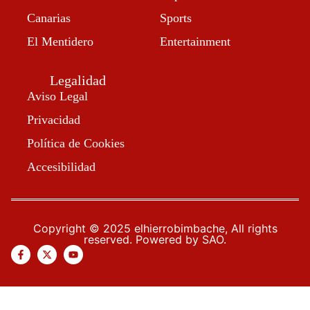
Canarias
Sports
El Mentidero
Entertainment
Legalidad
Aviso Legal
Privacidad
Política de Cookies
Accesibilidad
Copyright © 2025 elhierrobimbache, All rights
reserved. Powered by SAO.