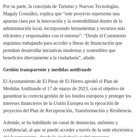
Por su parte, la concejala de Turismo y Nuevas Tecnologías,
Magaly González, explica que “este proyecto representa una
apuesta clara por la innovación y la sostenibilidad dentro de la
administración local, incorporando herramientas y recursos más
eficientes y responsables con el entorno”. “Desde el Consistorio
seguimos trabajando para acceder a líneas de financiación que
permitan desarrollar iniciativas modernas y sostenibles que
beneficien directamente a la ciudadanía”, añade.
Gestión transparente y medidas antifraude
El Ayuntamiento de El Pinar de El Hierro aprobó el Plan de
Medidas Antifraude el 17 de marzo de 2023, con el objetivo de
garantizar la correcta gestión de los fondos europeos y proteger los
intereses financieros de la Unión Europea en la ejecución de
proyectos del Plan de Recuperación, Transformación y Resiliencia.
Además, se ha habilitado un canal de denuncias, anónimo y
confidencial, al que se puede acceder a través de la sede electrónica