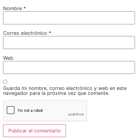
Nombre
*
Correo electrónico
*
Web
Guarda mi nombre, correo electrónico y web en este
navegador para la próxima vez que comente.