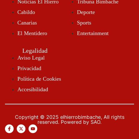
Noticias El Hierro
Tribuna Bimbache
Cabildo
Deporte
Canarias
Sports
El Mentidero
Entertainment
Legalidad
Aviso Legal
Privacidad
10:25 Pm
Política de Cookies
Accesibilidad
Copyright © 2025 elhierrobimbache, All rights
reserved. Powered by SAO.