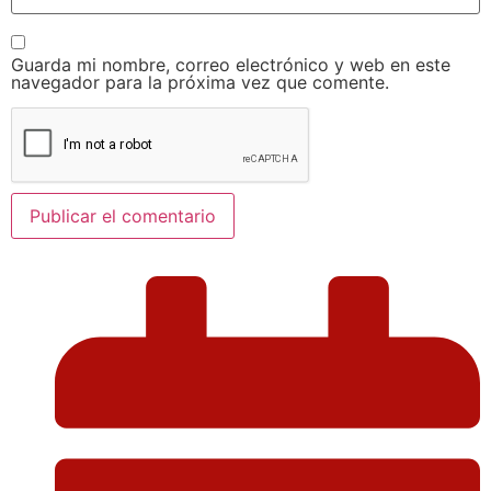
Guarda mi nombre, correo electrónico y web en este
navegador para la próxima vez que comente.