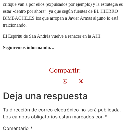
critique van a por ellos (expulsados por ejemplo) y la estrategia es
estar •dentro por ahora”, ya que según fuentes de EL HIERRO
BIMBACHE.ES los que arropan a Javier Armas alguno lo está
traicionando.
El Espíritu de San Andrés vuelve a renacer en la AHI
Seguiremos informando…
Compartir:
Deja una respuesta
Tu dirección de correo electrónico no será publicada.
Los campos obligatorios están marcados con
*
Comentario
*