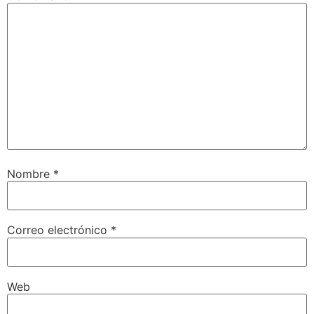
Nombre
*
Correo electrónico
*
Web