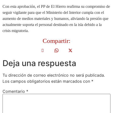
Con esta aprobación, el PP de El Hierro reafirma su compromiso de
seguir vigilante para que el Ministerio del Interior cumpla con el
aumento de medios materiales y humanos, aliviando la presión que
actualmente soporta el personal destinado en la isla debido a la
crisis migratoria.
Compartir:
Deja una respuesta
Tu dirección de correo electrónico no será publicada.
Los campos obligatorios están marcados con
*
Comentario
*