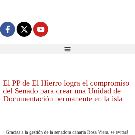
El PP de El Hierro logra el compromiso
del Senado para crear una Unidad de
Documentación permanente en la isla
· Gracias a la gestión de la senadora canaria Rosa Viera, se evitará