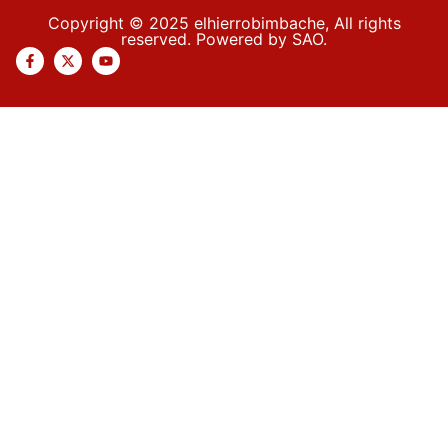
Copyright © 2025 elhierrobimbache, All rights
reserved. Powered by SAO.