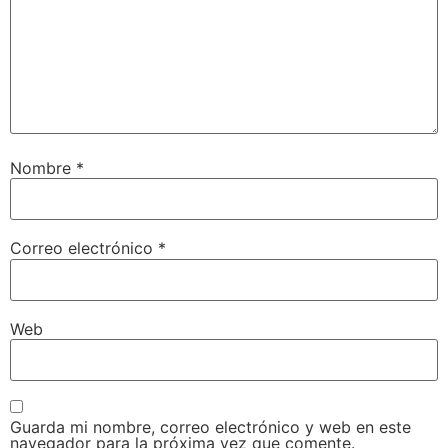
Nombre
*
Correo electrónico
*
Web
Guarda mi nombre, correo electrónico y web en este
navegador para la próxima vez que comente.