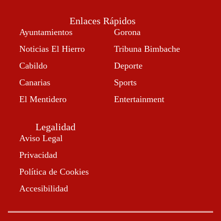
Enlaces Rápidos
Ayuntamientos
Gorona
Noticias El Hierro
Tribuna Bimbache
Cabildo
Deporte
Canarias
Sports
El Mentidero
Entertainment
Legalidad
Aviso Legal
Privacidad
Política de Cookies
Accesibilidad