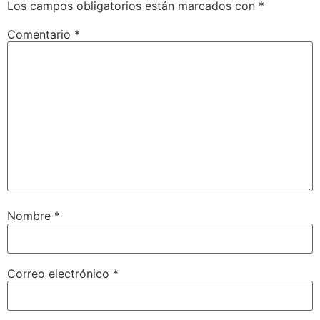
Los campos obligatorios están marcados con
*
Comentario
*
Nombre
*
Correo electrónico
*