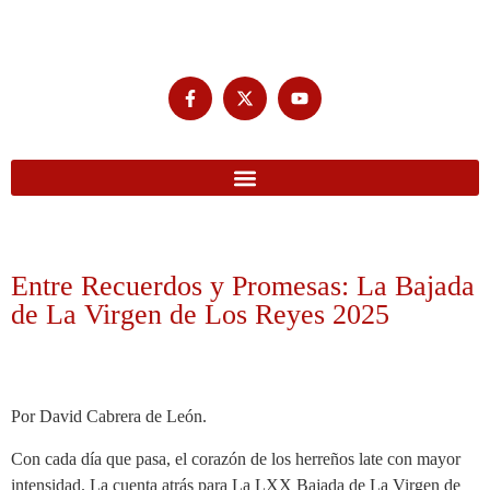
Entre Recuerdos y Promesas: La Bajada
de La Virgen de Los Reyes 2025
Por David Cabrera de León.
Con cada día que pasa, el corazón de los herreños late con mayor
intensidad. La cuenta atrás para La LXX Bajada de La Virgen de