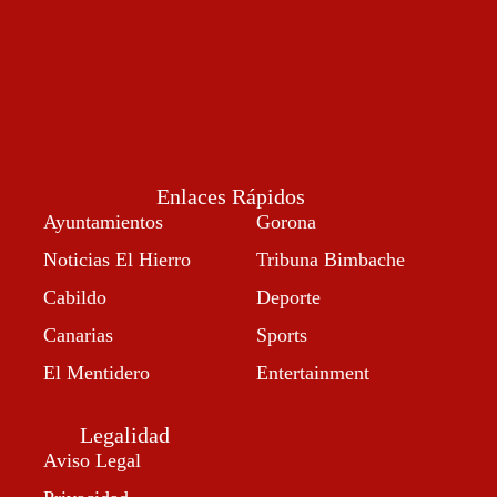
Enlaces Rápidos
Ayuntamientos
Gorona
Noticias El Hierro
Tribuna Bimbache
Cabildo
Deporte
Canarias
Sports
El Mentidero
Entertainment
Legalidad
Aviso Legal