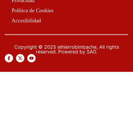
Privacidad
Política de Cookies
Accesibilidad
Copyright © 2025 elhierrobimbache, All rights
reserved. Powered by SAO.