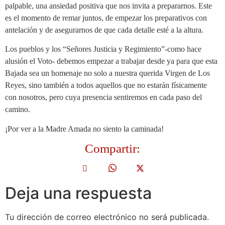
palpable, una ansiedad positiva que nos invita a prepararnos. Este
es el momento de remar juntos, de empezar los preparativos con
antelación y de asegurarnos de que cada detalle esté a la altura.
Los pueblos y los “Señores Justicia y Regimiento”-como hace
alusión el Voto- debemos empezar a trabajar desde ya para que esta
Bajada sea un homenaje no solo a nuestra querida Virgen de Los
Reyes, sino también a todos aquellos que no estarán físicamente
con nosotros, pero cuya presencia sentiremos en cada paso del
camino.
¡Por ver a la Madre Amada no siento la caminada!
Compartir:
Deja una respuesta
Tu dirección de correo electrónico no será publicada.