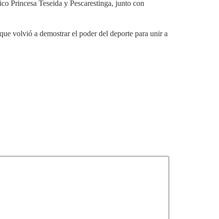
o Princesa Teseida y Pescarestinga, junto con
que volvió a demostrar el poder del deporte para unir a