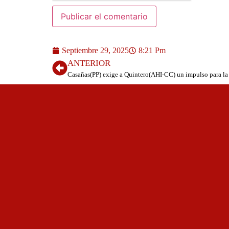
Septiembre 29, 2025
8:21 Pm
ANTERIOR