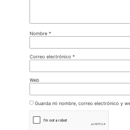
Nombre
*
Correo electrónico
*
Web
Guarda mi nombre, correo electrónico y w