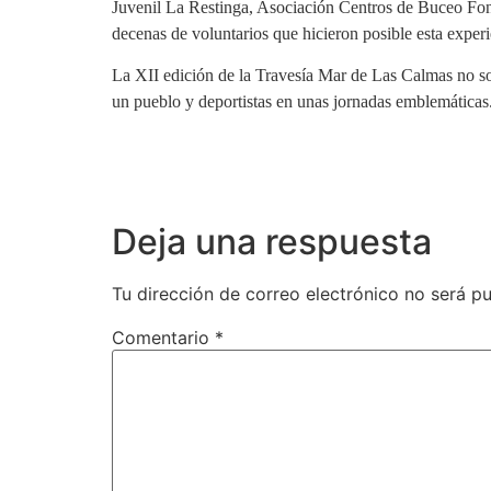
Juvenil La Restinga, Asociación Centros de Buceo Fon
decenas de voluntarios que hicieron posible esta experi
La XII edición de la Travesía Mar de Las Calmas no sol
un pueblo y deportistas en unas jornadas emblemáticas
Deja una respuesta
Tu dirección de correo electrónico no será pu
Comentario
*