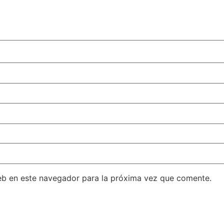
eb en este navegador para la próxima vez que comente.