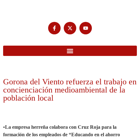
Gorona del Viento refuerza el trabajo en
concienciación medioambiental de la
población local
•La empresa herreña colabora con Cruz Roja para la
formación de los empleados de “Educando en el ahorro