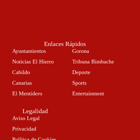
Enlaces Rápidos
Ayuntamientos
Gorona
Noticias El Hierro
Tribuna Bimbache
Cabildo
Deporte
Canarias
Sports
El Mentidero
Entertainment
Legalidad
Aviso Legal
Privacidad
Política de Cookies