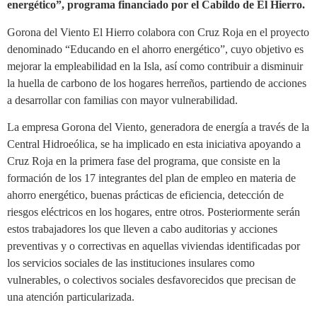
energético”, programa financiado por el Cabildo de El Hierro.
Gorona del Viento El Hierro colabora con Cruz Roja en el proyecto
denominado “Educando en el ahorro energético”, cuyo objetivo es
mejorar la empleabilidad en la Isla, así como contribuir a disminuir
la huella de carbono de los hogares herreños, partiendo de acciones
a desarrollar con familias con mayor vulnerabilidad.
La empresa Gorona del Viento, generadora de energía a través de la
Central Hidroeólica, se ha implicado en esta iniciativa apoyando a
Cruz Roja en la primera fase del programa, que consiste en la
formación de los 17 integrantes del plan de empleo en materia de
ahorro energético, buenas prácticas de eficiencia, detección de
riesgos eléctricos en los hogares, entre otros. Posteriormente serán
estos trabajadores los que lleven a cabo auditorias y acciones
preventivas y o correctivas en aquellas viviendas identificadas por
los servicios sociales de las instituciones insulares como
vulnerables, o colectivos sociales desfavorecidos que precisan de
una atención particularizada.