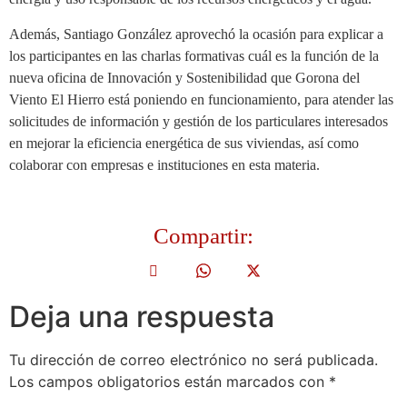
Además, Santiago González aprovechó la ocasión para explicar a
los participantes en las charlas formativas cuál es la función de la
nueva oficina de Innovación y Sostenibilidad que Gorona del
Viento El Hierro está poniendo en funcionamiento, para atender las
solicitudes de información y gestión de los particulares interesados
en mejorar la eficiencia energética de sus viviendas, así como
colaborar con empresas e instituciones en esta materia.
Compartir:
Deja una respuesta
Tu dirección de correo electrónico no será publicada.
Los campos obligatorios están marcados con
*