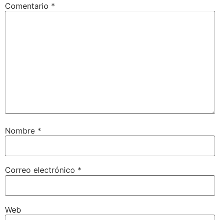
Comentario
*
Nombre
*
Correo electrónico
*
Web