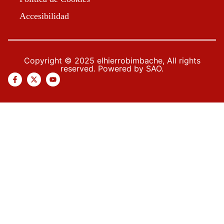
Accesibilidad
Copyright © 2025 elhierrobimbache, All rights
reserved. Powered by SAO.