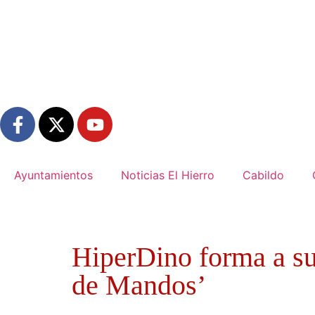
Ayuntamientos
Noticias El Hierro
Cabildo
HiperDino forma a su
de Mandos’