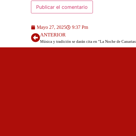
Mayo 27, 2025
9:37 Pm
ANTERIOR
Música y tradición se darán cita en “La Noche de Canarias