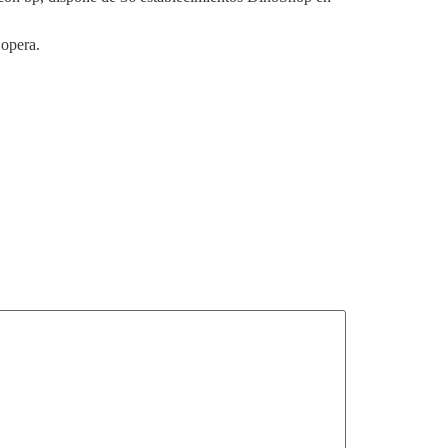
 opera.