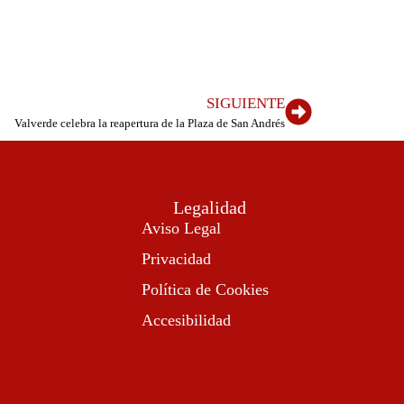
SIGUIENTE
Valverde celebra la reapertura de la Plaza de San Andrés
Legalidad
Aviso Legal
Privacidad
Política de Cookies
Accesibilidad