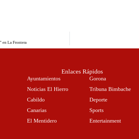
” en La Frontera
Enlaces Rápidos
Ayuntamientos
Gorona
Noticias El Hierro
Tribuna Bimbache
Cabildo
Deporte
Canarias
Sports
El Mentidero
Entertainment