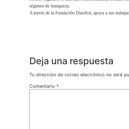
régimen de franquicia.
A través de la Fundación DinoSol, apoya a sus trabaja
Deja una respuesta
Tu dirección de correo electrónico no será pu
Comentario
*