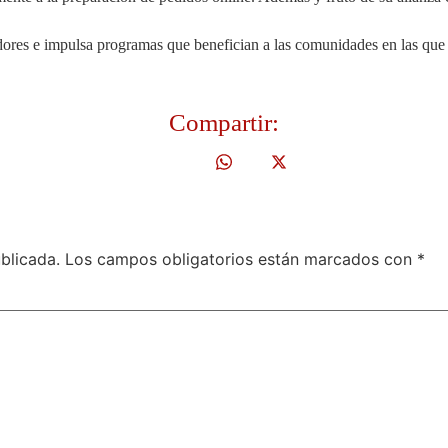
dores e impulsa programas que benefician a las comunidades en las que
Compartir:
blicada.
Los campos obligatorios están marcados con
*