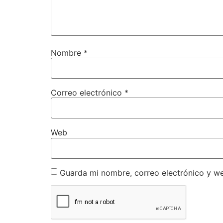
Nombre
*
Correo electrónico
*
Web
Guarda mi nombre, correo electrónico y w