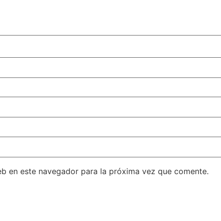
eb en este navegador para la próxima vez que comente.