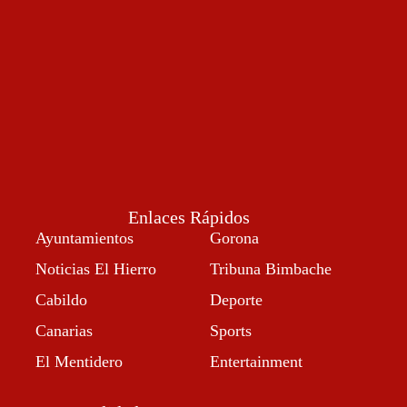
Enlaces Rápidos
Ayuntamientos
Gorona
Noticias El Hierro
Tribuna Bimbache
Cabildo
Deporte
Canarias
Sports
El Mentidero
Entertainment