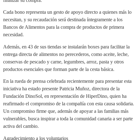
finalizar su compra.
Cada bono representa un gesto de apoyo directo a quienes más lo
necesitan, y su recaudación será destinada íntegramente a los
Bancos de Alimentos para la compra de productos de primera
necesidad.
Además, en 43 de sus tiendas se instalarán boxes para facilitar la
entrega directa de alimentos no perecederos, como aceite, leche,
conservas de pescado y carne, legumbres, arroz, pasta y otros
productos esenciales que forman parte de la cesta básica.
En la rueda de prensa celebrada recientemente para presentar esta
iniciativa ha estado presente Patricia Muñoz, directora de la
Fundación DinoSol, en representación de HiperDino, quien ha
reafirmado el compromiso de la compañía con esta causa solidaria.
Un compromiso firme que, además de apoyar a las familias más
vulnerables, busca inspirar a toda la comunidad canaria a ser parte
activa del cambio.
Agradecimiento a los voluntarios