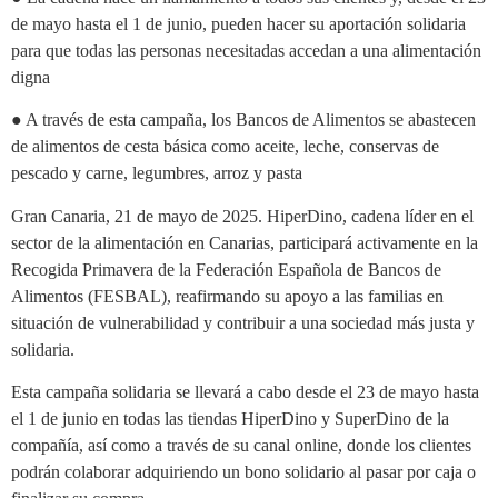
de mayo hasta el 1 de junio, pueden hacer su aportación solidaria
para que todas las personas necesitadas accedan a una alimentación
digna
● A través de esta campaña, los Bancos de Alimentos se abastecen
de alimentos de cesta básica como aceite, leche, conservas de
pescado y carne, legumbres, arroz y pasta
Gran Canaria, 21 de mayo de 2025. HiperDino, cadena líder en el
sector de la alimentación en Canarias, participará activamente en la
Recogida Primavera de la Federación Española de Bancos de
Alimentos (FESBAL), reafirmando su apoyo a las familias en
situación de vulnerabilidad y contribuir a una sociedad más justa y
solidaria.
Esta campaña solidaria se llevará a cabo desde el 23 de mayo hasta
el 1 de junio en todas las tiendas HiperDino y SuperDino de la
compañía, así como a través de su canal online, donde los clientes
podrán colaborar adquiriendo un bono solidario al pasar por caja o