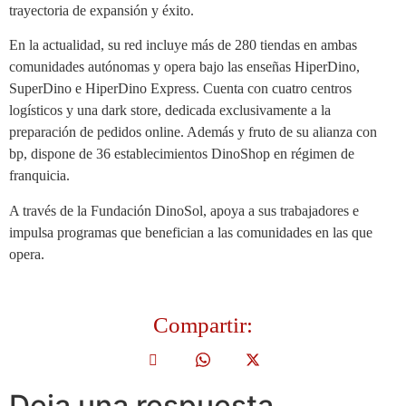
trayectoria de expansión y éxito.
En la actualidad, su red incluye más de 280 tiendas en ambas
comunidades autónomas y opera bajo las enseñas HiperDino,
SuperDino e HiperDino Express. Cuenta con cuatro centros
logísticos y una dark store, dedicada exclusivamente a la
preparación de pedidos online. Además y fruto de su alianza con
bp, dispone de 36 establecimientos DinoShop en régimen de
franquicia.
A través de la Fundación DinoSol, apoya a sus trabajadores e
impulsa programas que benefician a las comunidades en las que
opera.
Compartir:
Deja una respuesta