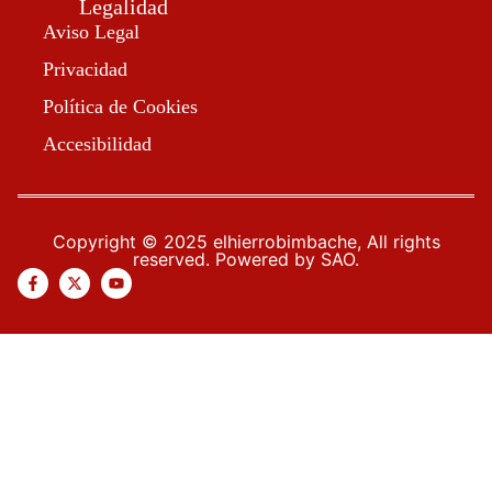
Legalidad
Aviso Legal
Privacidad
Política de Cookies
Accesibilidad
Copyright © 2025 elhierrobimbache, All rights
reserved. Powered by SAO.