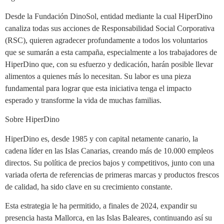
Desde la Fundación DinoSol, entidad mediante la cual HiperDino
canaliza todas sus acciones de Responsabilidad Social Corporativa
(RSC), quieren agradecer profundamente a todos los voluntarios
que se sumarán a esta campaña, especialmente a los trabajadores de
HiperDino que, con su esfuerzo y dedicación, harán posible llevar
alimentos a quienes más lo necesitan. Su labor es una pieza
fundamental para lograr que esta iniciativa tenga el impacto
esperado y transforme la vida de muchas familias.
Sobre HiperDino
HiperDino es, desde 1985 y con capital netamente canario, la
cadena líder en las Islas Canarias, creando más de 10.000 empleos
directos. Su política de precios bajos y competitivos, junto con una
variada oferta de referencias de primeras marcas y productos frescos
de calidad, ha sido clave en su crecimiento constante.
Esta estrategia le ha permitido, a finales de 2024, expandir su
presencia hasta Mallorca, en las Islas Baleares, continuando así su