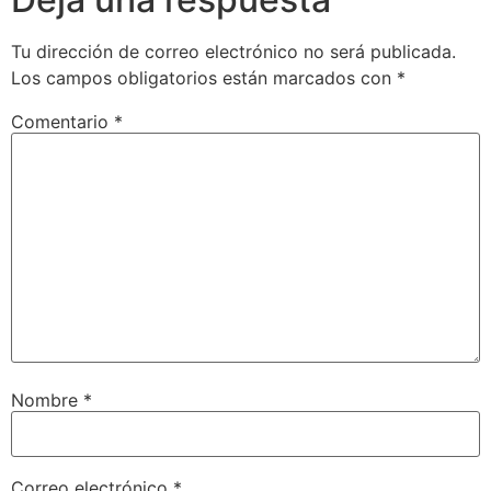
Tu dirección de correo electrónico no será publicada.
Los campos obligatorios están marcados con
*
Comentario
*
Nombre
*
Correo electrónico
*