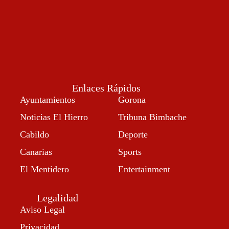
Enlaces Rápidos
Ayuntamientos
Gorona
Noticias El Hierro
Tribuna Bimbache
Cabildo
Deporte
Canarias
Sports
El Mentidero
Entertainment
Legalidad
Aviso Legal
Privacidad