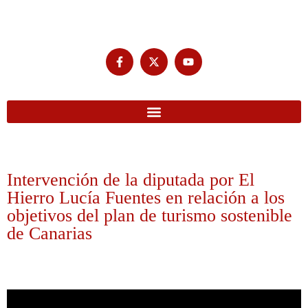
Intervención de la diputada por El
Hierro Lucía Fuentes en relación a los
objetivos del plan de turismo sostenible
de Canarias