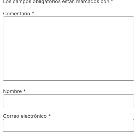
Los campos obligatorios están marcados con
*
Comentario
*
Nombre
*
Correo electrónico
*