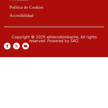
Política de Cookies
Accesibilidad
Copyright © 2025 elhierrobimbache, All rights
reserved. Powered by SAO.