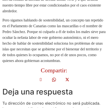
nuestro tiempo libre por estar condicionados por el caos existente
alrededor.
Pero sigamos hablando de sostenibilidad, un concepto tan repetido
en el Parlamento de Canarias como las mascarillas o el nombre de
Pedro Sánchez. Porque ni culparlo a él de todos los males sirve para
ocultar la nefasta labor de este gobierno autonómico, ni el mero
hecho de hablar de sostenibilidad soluciona los problemas de unas
islas que necesitan que se gobierne por el bienestar del territorio y
de todos quienes lo ocupamos, no por el de unos pocos, como
quienes ahora gobiernan acostumbran.
Compartir:
Deja una respuesta
Tu dirección de correo electrónico no será publicada.