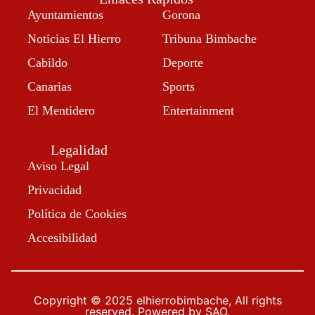
Ayuntamientos
Gorona
Noticias El Hierro
Tribuna Bimbache
Cabildo
Deporte
Canarias
Sports
El Mentidero
Entertainment
Legalidad
Aviso Legal
Privacidad
Política de Cookies
Accesibilidad
Copyright © 2025 elhierrobimbache, All rights
reserved. Powered by SAO.