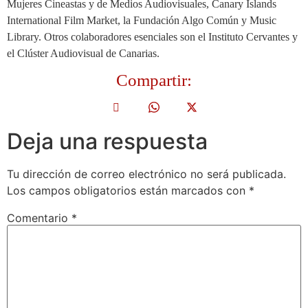
Mujeres Cineastas y de Medios Audiovisuales, Canary Islands
International Film Market, la Fundación Algo Común y Music
Library. Otros colaboradores esenciales son el Instituto Cervantes y
el Clúster Audiovisual de Canarias.
Compartir:
Deja una respuesta
Tu dirección de correo electrónico no será publicada.
Los campos obligatorios están marcados con
*
Comentario
*