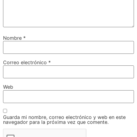
Nombre
*
Correo electrónico
*
Web
Guarda mi nombre, correo electrónico y web en este
navegador para la próxima vez que comente.