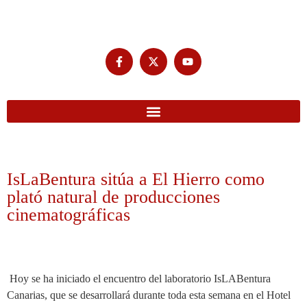
IsLaBentura sitúa a El Hierro como
plató natural de producciones
cinematográficas
Hoy se ha iniciado el encuentro del laboratorio IsLABentura
Canarias, que se desarrollará durante toda esta semana en el Hotel