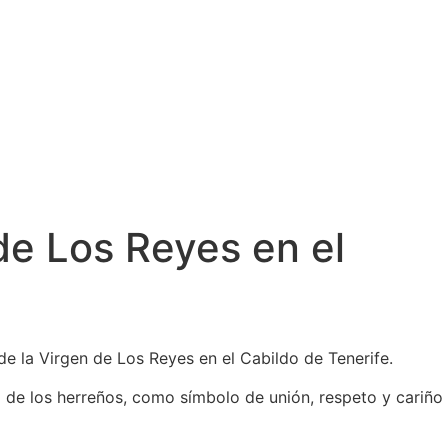
de Los Reyes en el
de la Virgen de Los Reyes en el Cabildo de Tenerife.
l de los herreños, como símbolo de unión, respeto y cariño