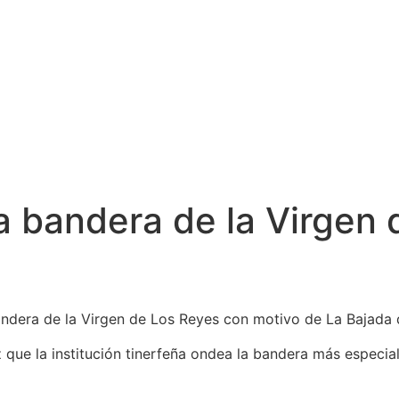
a bandera de la Virgen 
bandera de la Virgen de Los Reyes con motivo de La Bajada 
 que la institución tinerfeña ondea la bandera más especia