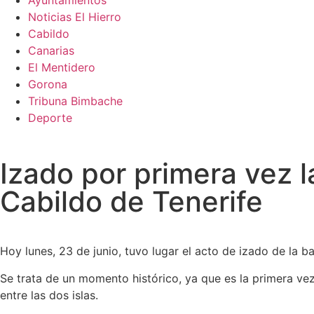
Ayuntamientos
Noticias El Hierro
Cabildo
Canarias
El Mentidero
Gorona
Tribuna Bimbache
Deporte
Izado por primera vez l
Cabildo de Tenerife
Hoy lunes, 23 de junio, tuvo lugar el acto de izado de la 
Se trata de un momento histórico, ya que es la primera vez
entre las dos islas.