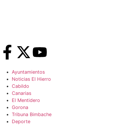
Ayuntamientos
Noticias El Hierro
Cabildo
Canarias
El Mentidero
Gorona
Tribuna Bimbache
Deporte