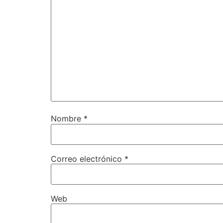
Nombre
*
Correo electrónico
*
Web