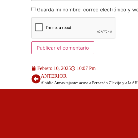
Guarda mi nombre, correo electrónico y w
Febrero 10, 2025
10:07 Pm
ANTERIOR