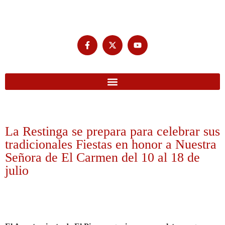
La Restinga se prepara para celebrar sus
tradicionales Fiestas en honor a Nuestra
Señora de El Carmen del 10 al 18 de
julio