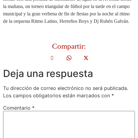
la mañana, un torneo triangular de fútbol por la tarde en el campo
municipal y la gran verbena de fin de fiestas por la noche al ritmo
de la orquesta Ritmo Latino, Herreños Boys y Dj Rubén Galván.
Compartir:
Deja una respuesta
Tu dirección de correo electrónico no será publicada.
Los campos obligatorios están marcados con
*
Comentario
*