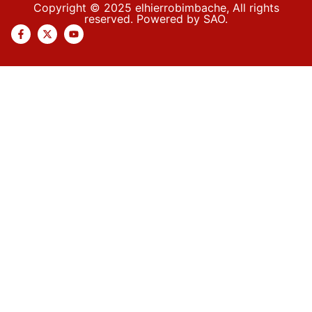
Copyright © 2025 elhierrobimbache, All rights
reserved. Powered by SAO.