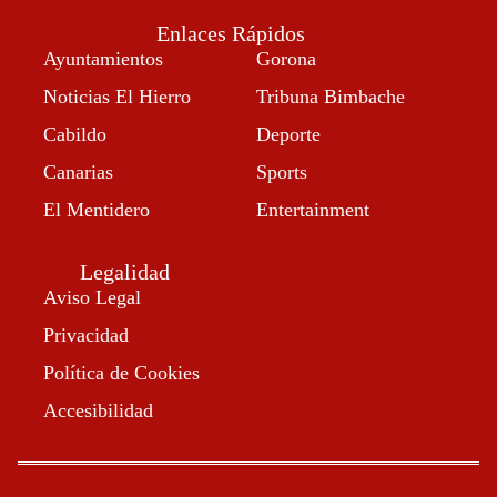
Enlaces Rápidos
Ayuntamientos
Gorona
Noticias El Hierro
Tribuna Bimbache
Cabildo
Deporte
Canarias
Sports
El Mentidero
Entertainment
Legalidad
Aviso Legal
Privacidad
Política de Cookies
Accesibilidad