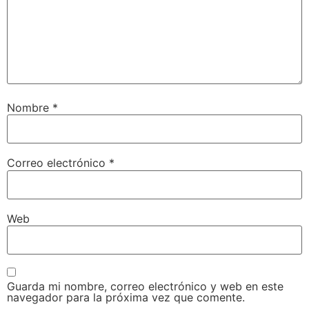
Nombre
*
Correo electrónico
*
Web
Guarda mi nombre, correo electrónico y web en este
navegador para la próxima vez que comente.