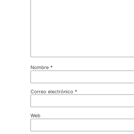
Nombre
*
Correo electrónico
*
Web