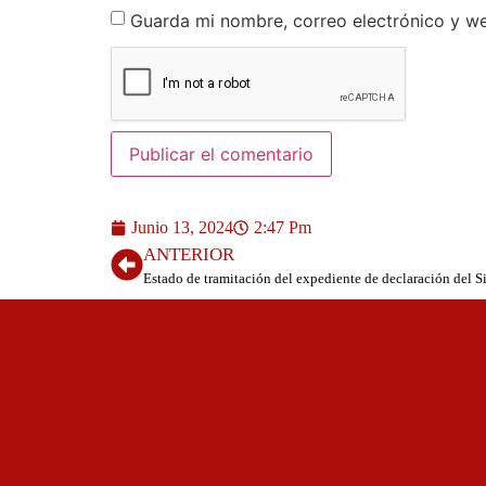
Guarda mi nombre, correo electrónico y w
Junio 13, 2024
2:47 Pm
ANTERIOR
Estado de tramitación del expediente de declaración del 