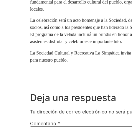
fundamental para el desarrollo cultural del pueblo, org
locales.
La celebración será un acto homenaje a la Sociedad, des
socios, así como a los presidentes que han liderado la S
El programa de la velada incluirá un brindis en honor 
asistentes disfrutar y celebrar este importante hito.
La Sociedad Cultural y Recreativa La Simpática invita 
para nuestro pueblo.
Deja una respuesta
Tu dirección de correo electrónico no será pu
Comentario
*