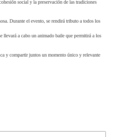
ohesión social y la preservación de las tradiciones
sa. Durante el evento, se rendirá tributo a todos los
e llevará a cabo un animado baile que permitirá a los
nica y compartir juntos un momento único y relevante