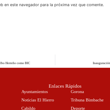
eb en este navegador para la próxima vez que comente.
Silbo Herreño como BIC
Inauguración
Enlaces Rápidos
Ayuntamientos
Gorona
Noticias El Hierro
Tribuna Bimbache
Cabildo
Deporte