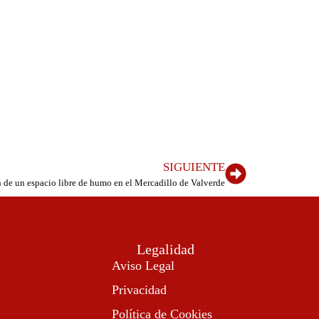
SIGUIENTE
 de un espacio libre de humo en el Mercadillo de Valverde
Legalidad
Aviso Legal
Privacidad
Política de Cookies