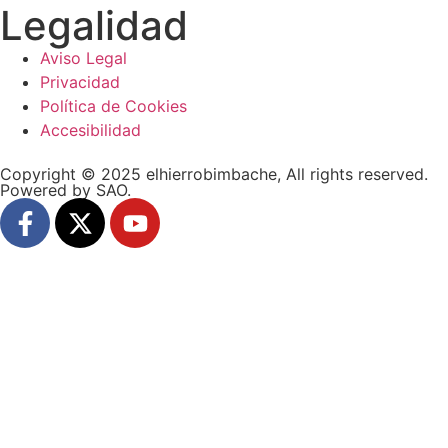
Legalidad
Aviso Legal
Privacidad
Política de Cookies
Accesibilidad
Copyright © 2025 elhierrobimbache, All rights reserved.
Powered by SAO.