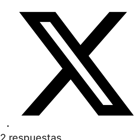
2 respuestas