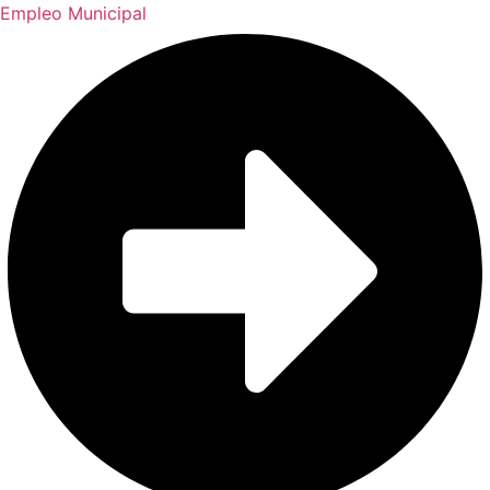
Empleo Municipal