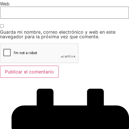
Web
Guarda mi nombre, correo electrónico y web en este
navegador para la próxima vez que comente.