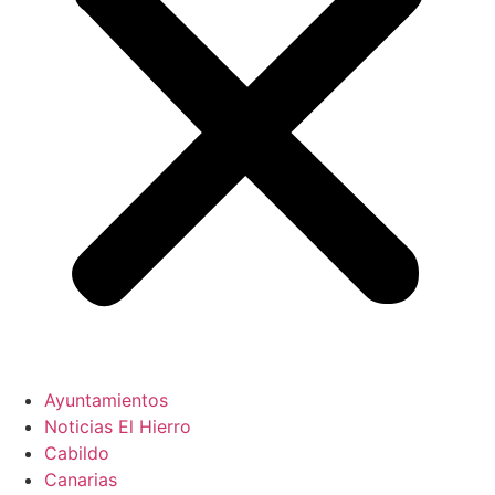
Ayuntamientos
Noticias El Hierro
Cabildo
Canarias