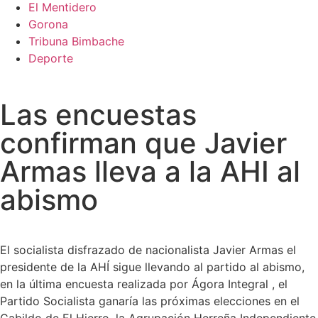
El Mentidero
Gorona
Tribuna Bimbache
Deporte
Las encuestas
confirman que Javier
Armas lleva a la AHI al
abismo
El socialista disfrazado de nacionalista Javier Armas el
presidente de la AHÍ sigue llevando al partido al abismo,
en la última encuesta realizada por Ágora Integral , el
Partido Socialista ganaría las próximas elecciones en el