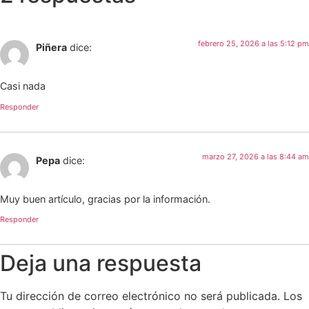
febrero 25, 2026 a las 5:12 pm
Piñera
dice:
Casi nada
Responder
marzo 27, 2026 a las 8:44 am
Pepa
dice:
Muy buen artículo, gracias por la información.
Responder
Deja una respuesta
Tu dirección de correo electrónico no será publicada.
Los