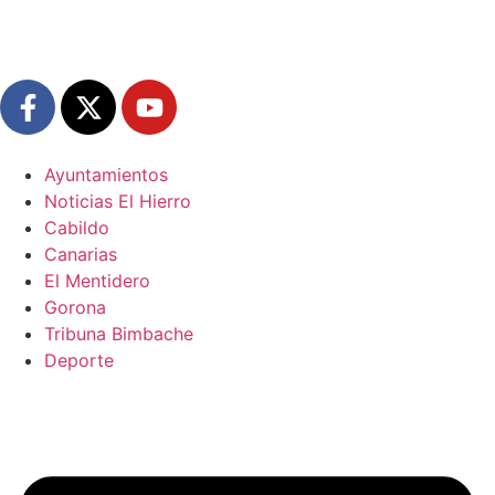
Ayuntamientos
Noticias El Hierro
Cabildo
Canarias
El Mentidero
Gorona
Tribuna Bimbache
Deporte