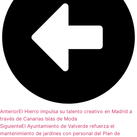
Anterior
El Hierro impulsa su talento creativo en Madrid a
través de Canarias Islas de Moda
Siguiente
El Ayuntamiento de Valverde refuerza el
mantenimiento de jardines con personal del Plan de