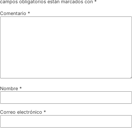
campos obligatorios están marcados con
*
Comentario
*
Nombre
*
Correo electrónico
*