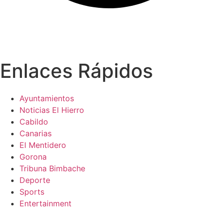
Enlaces Rápidos
Ayuntamientos
Noticias El Hierro
Cabildo
Canarias
El Mentidero
Gorona
Tribuna Bimbache
Deporte
Sports
Entertainment