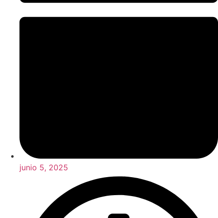
junio 5, 2025