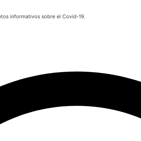
etos informativos sobre el Covid-19.