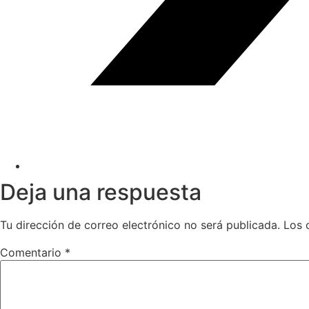
Deja una respuesta
Tu dirección de correo electrónico no será publicada.
Los 
Comentario
*