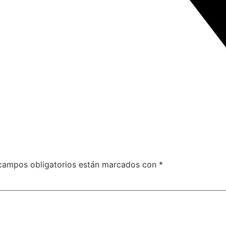
campos obligatorios están marcados con
*