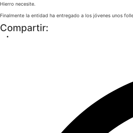
Hierro necesite.
Finalmente la entidad ha entregado a los jóvenes unos foll
Compartir: