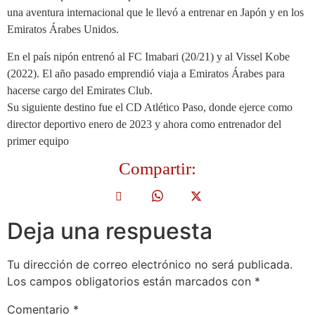
una aventura internacional que le llevó a entrenar en Japón y en los
Emiratos Árabes Unidos.
En el país nipón entrenó al FC Imabari (20/21) y al Vissel Kobe
(2022). El año pasado emprendió viaja a Emiratos Árabes para
hacerse cargo del Emirates Club.
Su siguiente destino fue el CD Atlético Paso, donde ejerce como
director deportivo enero de 2023 y ahora como entrenador del
primer equipo
Compartir:
Deja una respuesta
Tu dirección de correo electrónico no será publicada.
Los campos obligatorios están marcados con
*
Comentario
*