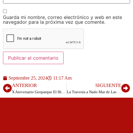
Guarda mi nombre, correo electrónico y web en este
navegador para la próxima vez que comente.
Septiembre 25, 2024
11:17 Am
ANTERIOR
SIGUIENTE
X Aniversario Geoparque El Hierro
La Travesía a Nado Mar de Las Calmas refuerza su compromiso sostenible en 2024