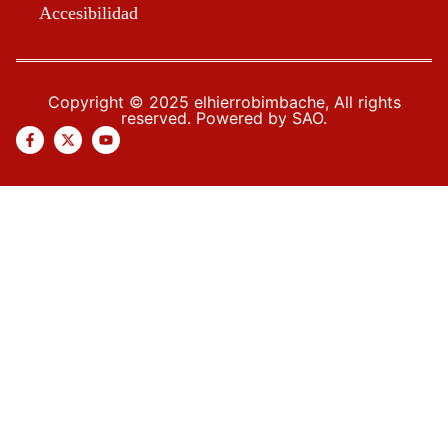
Accesibilidad
Copyright © 2025 elhierrobimbache, All rights
reserved. Powered by SAO.