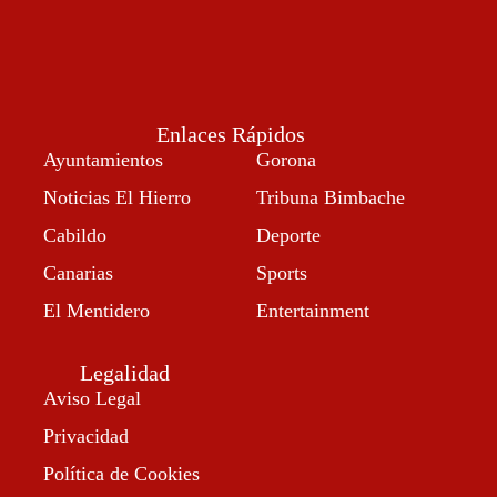
Enlaces Rápidos
Ayuntamientos
Gorona
Noticias El Hierro
Tribuna Bimbache
Cabildo
Deporte
Canarias
Sports
El Mentidero
Entertainment
Legalidad
Aviso Legal
Privacidad
Política de Cookies