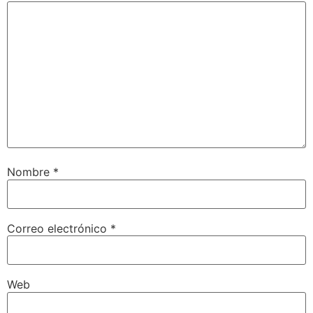
Nombre
*
Correo electrónico
*
Web