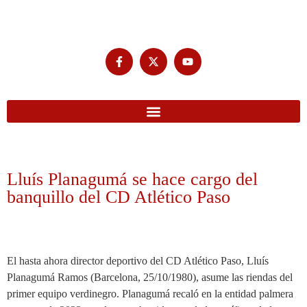
Lluís Planagumá se hace cargo del
banquillo del CD Atlético Paso
El hasta ahora director deportivo del CD Atlético Paso, Lluís
Planagumá Ramos (Barcelona, 25/10/1980), asume las riendas del
primer equipo verdinegro. Planagumá recaló en la entidad palmera