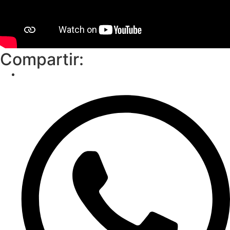
Compartir: