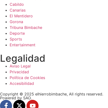
Cabildo
Canarias
El Mentidero
Gorona
Tribuna Bimbache
Deporte
Sports
Entertainment
Legalidad
Aviso Legal
Privacidad
Política de Cookies
Accesibilidad
Copyright © 2025 elhierrobimbache, All rights reserved.
Powered by SAO.