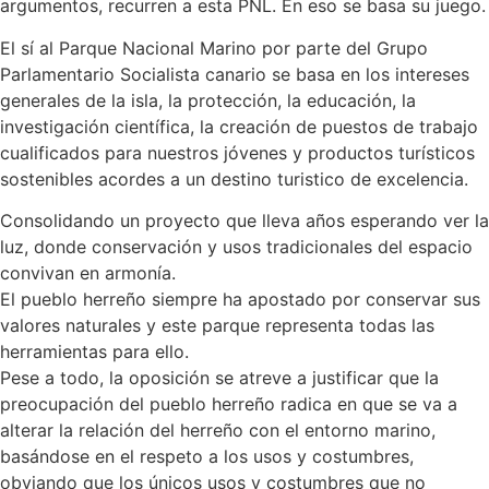
argumentos, recurren a esta PNL. En eso se basa su juego.
El sí al Parque Nacional Marino por parte del Grupo
Parlamentario Socialista canario se basa en los intereses
generales de la isla, la protección, la educación, la
investigación científica, la creación de puestos de trabajo
cualificados para nuestros jóvenes y productos turísticos
sostenibles acordes a un destino turistico de excelencia.
Consolidando un proyecto que lleva años esperando ver la
luz, donde conservación y usos tradicionales del espacio
convivan en armonía.
El pueblo herreño siempre ha apostado por conservar sus
valores naturales y este parque representa todas las
herramientas para ello.
Pese a todo, la oposición se atreve a justificar que la
preocupación del pueblo herreño radica en que se va a
alterar la relación del herreño con el entorno marino,
basándose en el respeto a los usos y costumbres,
obviando que los únicos usos y costumbres que no