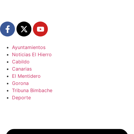
Ayuntamientos
Noticias El Hierro
Cabildo
Canarias
El Mentidero
Gorona
Tribuna Bimbache
Deporte