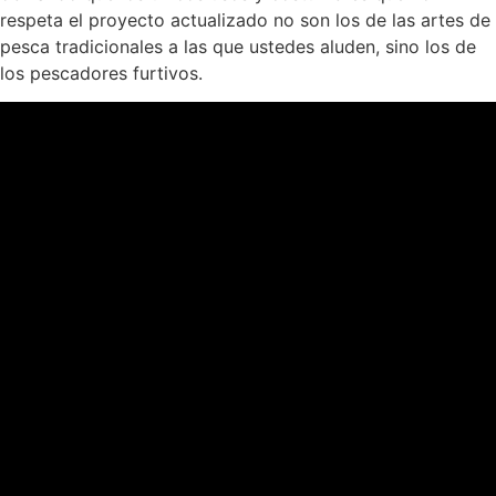
respeta el proyecto actualizado no son los de las artes de
pesca tradicionales a las que ustedes aluden, sino los de
los pescadores furtivos.