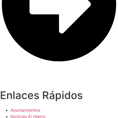
Enlaces Rápidos
Ayuntamientos
Noticias El Hierro