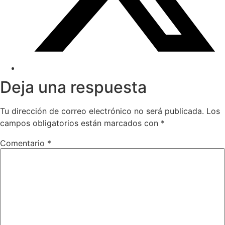
Deja una respuesta
Tu dirección de correo electrónico no será publicada.
Los
campos obligatorios están marcados con
*
Comentario
*