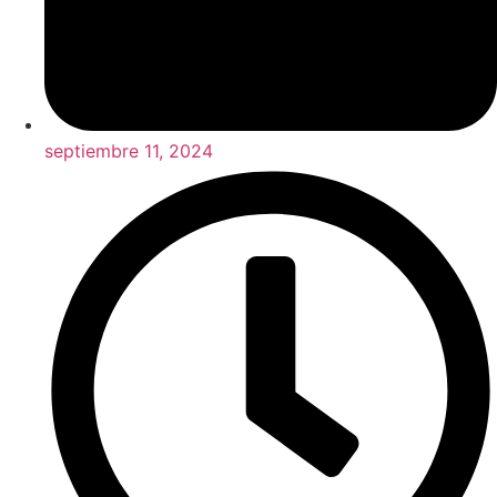
septiembre 11, 2024