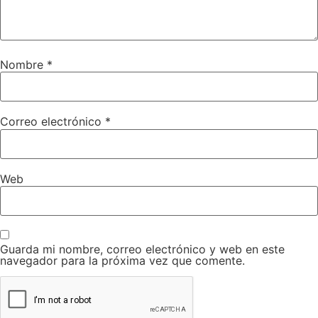
Nombre
*
Correo electrónico
*
Web
Guarda mi nombre, correo electrónico y web en este
navegador para la próxima vez que comente.