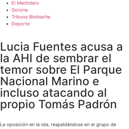
El Mentidero
Gorona
Tribuna Bimbache
Deporte
Lucia Fuentes acusa a
la AHI de sembrar el
temor sobre El Parque
Nacional Marino e
incluso atacando al
propio Tomás Padrón
La oposición en la isla, respaldándose en el grupo de