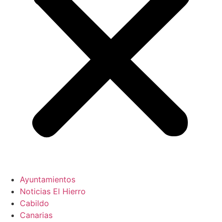
Ayuntamientos
Noticias El Hierro
Cabildo
Canarias