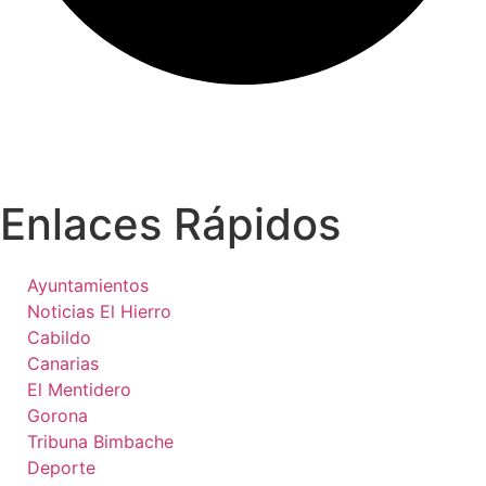
Enlaces Rápidos
Ayuntamientos
Noticias El Hierro
Cabildo
Canarias
El Mentidero
Gorona
Tribuna Bimbache
Deporte