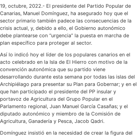
19, octubre, 2022.- El presidente del Partido Popular de
Canarias, Manuel Domínguez, ha asegurado hoy que el
sector primario también padece las consecuencias de la
crisis actual, y, debido a ello, el Gobierno autonómico
debe plantearse con “urgencia” la puesta en marcha de
plan específico para proteger al sector.
Así lo indicó hoy el líder de los populares canarios en el
acto celebrado en la Isla de El Hierro con motivo de la
convención autonómica que su partido viene
desarrollando durante esta semana por todas las islas del
Archipiélago para presentar su Plan para Gobernar; y en el
que han participado el presidente del PP insular y
portavoz de Agricultura del Grupo Popular en el
Parlamento regional, Juan Manuel García Casañas; y el
diputado autonómico y miembro de la Comisión de
Agricultura, Ganadería y Pesca, Jacob Qadri.
Domínguez insistió en la necesidad de crear la figura del