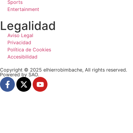
Sports
Entertainment
Legalidad
Aviso Legal
Privacidad
Política de Cookies
Accesibilidad
Copyright © 2025 elhierrobimbache, All rights reserved.
Powered by SAO.