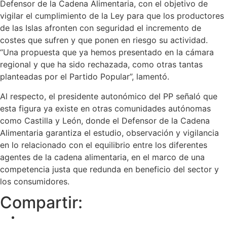
Defensor de la Cadena Alimentaria, con el objetivo de
vigilar el cumplimiento de la Ley para que los productores
de las Islas afronten con seguridad el incremento de
costes que sufren y que ponen en riesgo su actividad.
“Una propuesta que ya hemos presentado en la cámara
regional y que ha sido rechazada, como otras tantas
planteadas por el Partido Popular”, lamentó.
Al respecto, el presidente autonómico del PP señaló que
esta figura ya existe en otras comunidades autónomas
como Castilla y León, donde el Defensor de la Cadena
Alimentaria garantiza el estudio, observación y vigilancia
en lo relacionado con el equilibrio entre los diferentes
agentes de la cadena alimentaria, en el marco de una
competencia justa que redunda en beneficio del sector y
los consumidores.
Compartir: