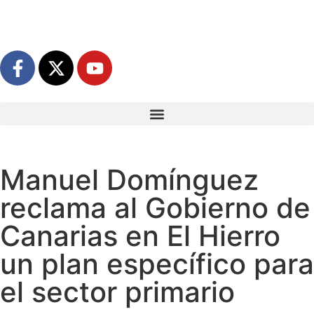
Manuel Domínguez
reclama al Gobierno de
Canarias en El Hierro
un plan específico para
el sector primario