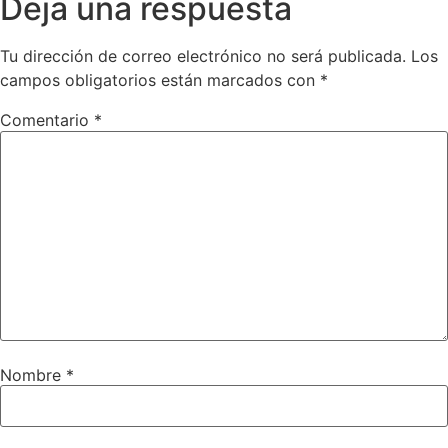
Deja una respuesta
Tu dirección de correo electrónico no será publicada.
Los
campos obligatorios están marcados con
*
Comentario
*
Nombre
*