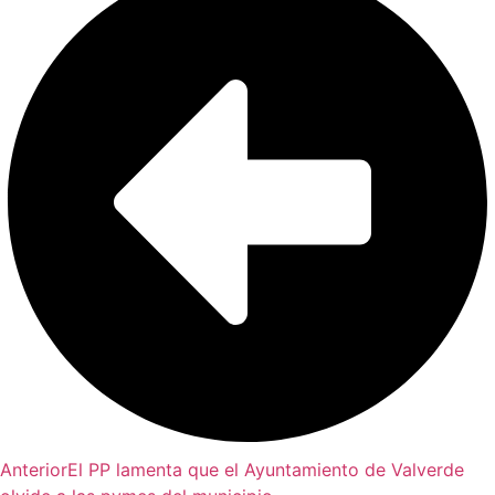
Anterior
El PP lamenta que el Ayuntamiento de Valverde