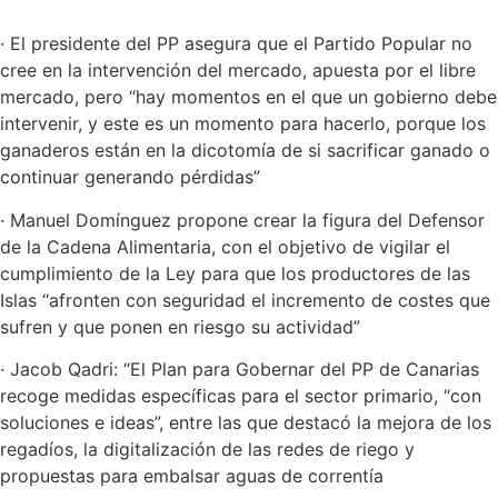
· El presidente del PP asegura que el Partido Popular no
cree en la intervención del mercado, apuesta por el libre
mercado, pero “hay momentos en el que un gobierno debe
intervenir, y este es un momento para hacerlo, porque los
ganaderos están en la dicotomía de si sacrificar ganado o
continuar generando pérdidas”
· Manuel Domínguez propone crear la figura del Defensor
de la Cadena Alimentaria, con el objetivo de vigilar el
cumplimiento de la Ley para que los productores de las
Islas “afronten con seguridad el incremento de costes que
sufren y que ponen en riesgo su actividad”
· Jacob Qadri: “El Plan para Gobernar del PP de Canarias
recoge medidas específicas para el sector primario, “con
soluciones e ideas”, entre las que destacó la mejora de los
regadíos, la digitalización de las redes de riego y
propuestas para embalsar aguas de correntía