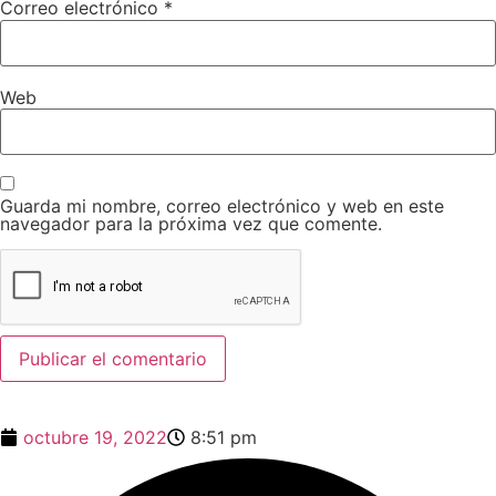
Correo electrónico
*
Web
Guarda mi nombre, correo electrónico y web en este
navegador para la próxima vez que comente.
octubre 19, 2022
8:51 pm