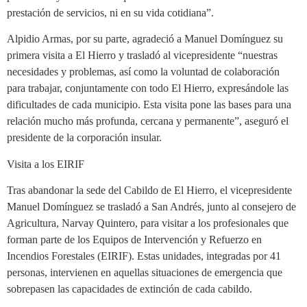
prestación de servicios, ni en su vida cotidiana”.
Alpidio Armas, por su parte, agradeció a Manuel Domínguez su
primera visita a El Hierro y trasladó al vicepresidente “nuestras
necesidades y problemas, así como la voluntad de colaboración
para trabajar, conjuntamente con todo El Hierro, expresándole las
dificultades de cada municipio. Esta visita pone las bases para una
relación mucho más profunda, cercana y permanente”, aseguró el
presidente de la corporación insular.
Visita a los EIRIF
Tras abandonar la sede del Cabildo de El Hierro, el vicepresidente
Manuel Domínguez se trasladó a San Andrés, junto al consejero de
Agricultura, Narvay Quintero, para visitar a los profesionales que
forman parte de los Equipos de Intervención y Refuerzo en
Incendios Forestales (EIRIF). Estas unidades, integradas por 41
personas, intervienen en aquellas situaciones de emergencia que
sobrepasen las capacidades de extinción de cada cabildo.