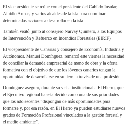
El vicepresidente se reúne con el presidente del Cabildo Insular,
Alpidio Armas, y varios alcaldes de la isla para coordinar
determinadas acciones a desarrollar en la isla
También visitó, junto al consejero Narvay Quintero, a los Equipos
de Intervención y Refuerzo en Incendios Forestales (EIRIF)
El vicepresidente de Canarias y consejero de Economía, Industria y
Autónomos, Manuel Domínguez, remarcó este viernes la necesidad
de conciliar la demanda empresarial de mano de obra y la oferta
formativa con el objetivo de que los jóvenes canarios tengan la
oportunidad de desarrollarse en su tierra a través de una profesión.
Domínguez aseguró, durante su visita institucional a El Hierro, que
el Ejecutivo regional ha establecido como una de sus prioridades
que los adolescentes “dispongan de más oportunidades para
formarse y, por esa razón, en El Hierro ya pueden estudiarse nuevos
grados de Formación Profesional vinculados a la gestión forestal y
el medio ambiente”.