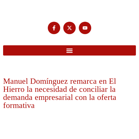
Manuel Domínguez remarca en El
Hierro la necesidad de conciliar la
demanda empresarial con la oferta
formativa