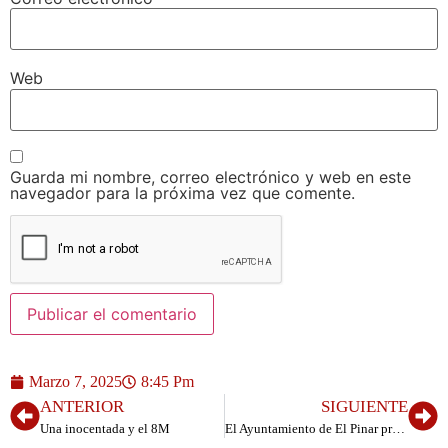
Web
Guarda mi nombre, correo electrónico y web en este
navegador para la próxima vez que comente.
Marzo 7, 2025
8:45 Pm
ANTERIOR
SIGUIENTE
Una inocentada y el 8M
El Ayuntamiento de El Pinar presenta el programa del Carnaval 2025 dedicado a Disney