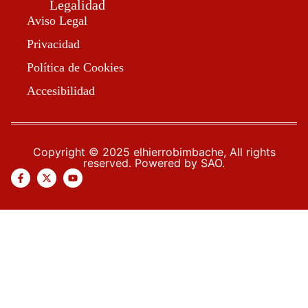
Legalidad
Aviso Legal
Privacidad
Política de Cookies
Accesibilidad
Copyright © 2025 elhierrobimbache, All rights
reserved. Powered by SAO.