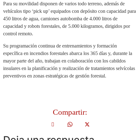
Para su movilidad disponen de varios todo terreno, además de
vehículos tipo ‘pick up’ equipados con depósito con capacidad para
450 litros de agua, camiones autobomba de 4.000 litros de
capacidad y robots forestales, de 5.000 kilogramos, dirigidos por
control remoto.
Su programación continua de entrenamientos y formación
específica en incendios forestales abarca los 365 días y, durante la
mayor parte del año, trabajan en colaboración con los cabildos
insulares en la planificación y realización de tratamientos selvícolas
preventivos en zonas estratégicas de gestión forestal.
Compartir:
Deja una respuesta