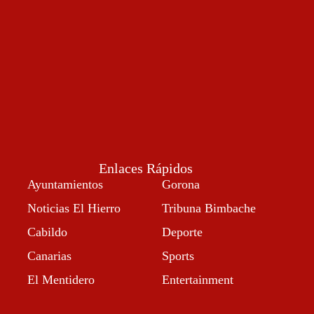
Enlaces Rápidos
Ayuntamientos
Gorona
Noticias El Hierro
Tribuna Bimbache
Cabildo
Deporte
Canarias
Sports
El Mentidero
Entertainment