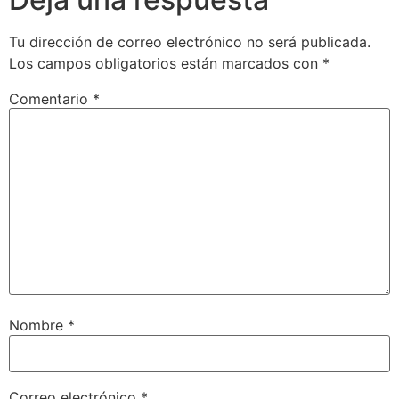
Tu dirección de correo electrónico no será publicada.
Los campos obligatorios están marcados con
*
Comentario
*
Nombre
*
Correo electrónico
*