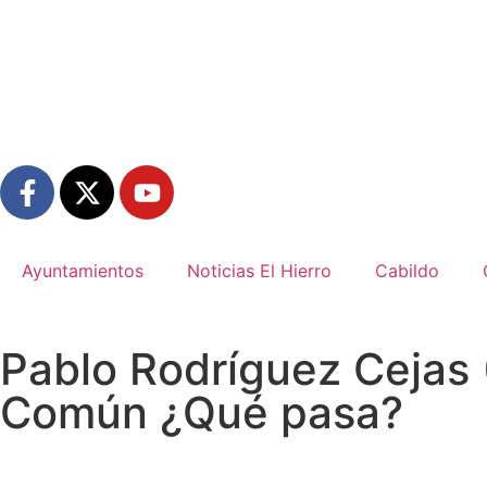
Ayuntamientos
Noticias El Hierro
Cabildo
Pablo Rodríguez Cejas (
Común ¿Qué pasa?