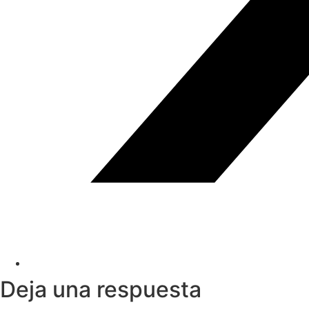
Deja una respuesta