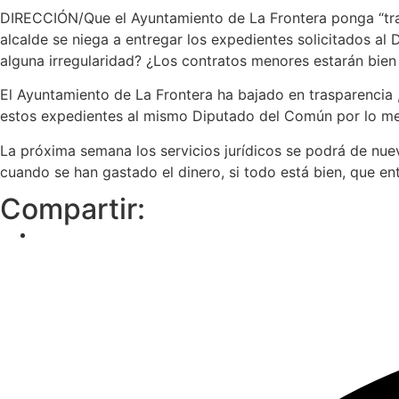
DIRECCIÓN/Que el Ayuntamiento de La Frontera ponga “trab
alcalde se niega a entregar los expedientes solicitados 
alguna irregularidad? ¿Los contratos menores estarán bie
El Ayuntamiento de La Frontera ha bajado en trasparencia , 
estos expedientes al mismo Diputado del Común por lo m
La próxima semana los servicios jurídicos se podrá de nuev
cuando se han gastado el dinero, si todo está bien, que en
Compartir: