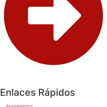
Enlaces Rápidos
Ayuntamientos