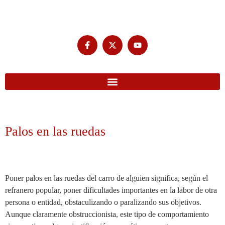
Palos en las ruedas
Poner palos en las ruedas del carro de alguien significa, según el
refranero popular, poner dificultades importantes en la labor de otra
persona o entidad, obstaculizando o paralizando sus objetivos.
Aunque claramente obstruccionista, este tipo de comportamiento