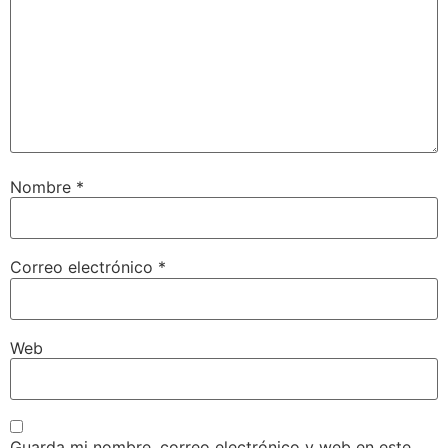
Nombre
*
Correo electrónico
*
Web
Guarda mi nombre, correo electrónico y web en este