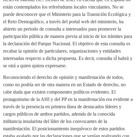
están contemplados los referéndums locales vinculantes. No se
puede desconocer que el Ministerio para la Transición Ecológica y
el Reto Demográfico, a través del portal web del ministerio, ha
abierto un periodo de consulta a interesados para promover la
participación pública de manera previa al inicio de los trámites para
la declaración del Parque Nacional. El objetivo de esta consulta es
recabar la opinión de particulares, organizaciones y entidades
interesadas respecto a dicha propuesta. Es decir, consulta sÍ habrá y
se oirá a quien quiera expresarse.
Reconociendo el derecho de opinión y manifestación de todos,
como no podría ser de otra manera en un Estado de derecho, no
cabe duda que existen componentes políticos evidentes. El
protagonismo de la AHI y del PP en la manifestación era evidente a
través de la presencia en primera línea de destacados líderes y
cargos públicos de ambos partidos, además de la conocida
militancia insularista del líder de los convocantes de la
manifestación. El posicionamiento inequívoco de estos partidos
estaba avalado por las declaraciones que se venían realizando con