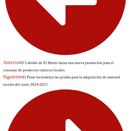
Anterior
El Cabildo de El Hierro lanza una nueva promoción para el
consumo de productos cárnicos locales
Siguiente
El Pinar incrementa las ayudas para la adquisición de material
escolar del curso 2024/2025