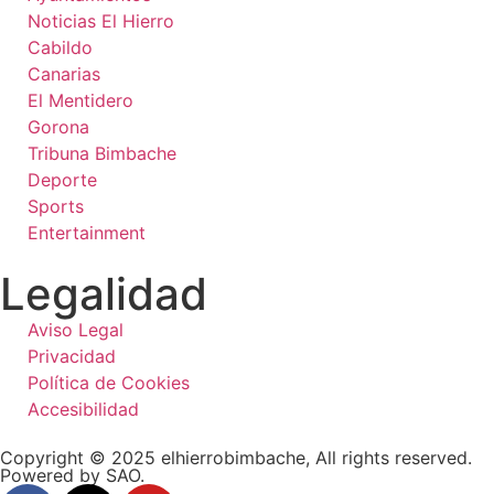
Noticias El Hierro
Cabildo
Canarias
El Mentidero
Gorona
Tribuna Bimbache
Deporte
Sports
Entertainment
Legalidad
Aviso Legal
Privacidad
Política de Cookies
Accesibilidad
Copyright © 2025 elhierrobimbache, All rights reserved.
Powered by SAO.