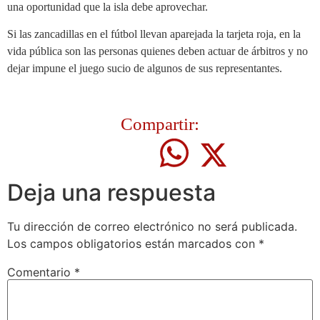
una oportunidad que la isla debe aprovechar.
Si las zancadillas en el fútbol llevan aparejada la tarjeta roja, en la
vida pública son las personas quienes deben actuar de árbitros y no
dejar impune el juego sucio de algunos de sus representantes.
Compartir:
Deja una respuesta
Tu dirección de correo electrónico no será publicada.
Los campos obligatorios están marcados con
*
Comentario
*