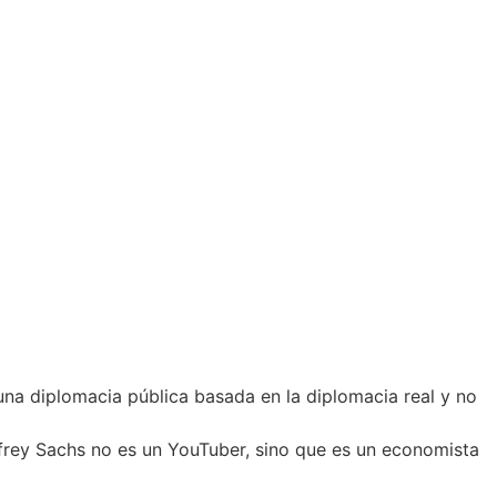
na diplomacia pública basada en la diplomacia real y no
effrey Sachs no es un YouTuber, sino que es un economista