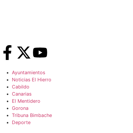
Ayuntamientos
Noticias El Hierro
Cabildo
Canarias
El Mentidero
Gorona
Tribuna Bimbache
Deporte