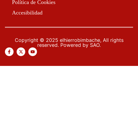
Política de Cookies
Accesibilidad
Copyright © 2025 elhierrobimbache, All rights
reserved. Powered by SAO.