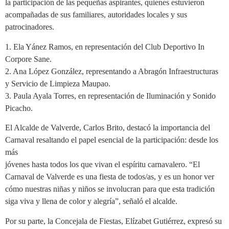
la participación de las pequeñas aspirantes, quienes estuvieron
acompañadas de sus familiares, autoridades locales y sus
patrocinadores.
1. Ela Yánez Ramos, en representación del Club Deportivo In
Corpore Sane.
2. Ana López González, representando a Abragón Infraestructuras
y Servicio de Limpieza Maupao.
3. Paula Ayala Torres, en representación de Iluminación y Sonido
Picacho.
El Alcalde de Valverde, Carlos Brito, destacó la importancia del
Carnaval resaltando el papel esencial de la participación: desde los
más
jóvenes hasta todos los que vivan el espíritu carnavalero. “El
Carnaval de Valverde es una fiesta de todos/as, y es un honor ver
cómo nuestras niñas y niños se involucran para que esta tradición
siga viva y llena de color y alegría”, señaló el alcalde.
Por su parte, la Concejala de Fiestas, Elízabet Gutiérrez, expresó su