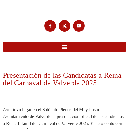
Presentación de las Candidatas a Reina
del Carnaval de Valverde 2025
Ayer tuvo lugar en el Salón de Plenos del Muy Ilustre
Ayuntamiento de Valverde la presentación oficial de las candidatas
a Reina Infantil del Carnaval de Valverde 2025. El acto contó con