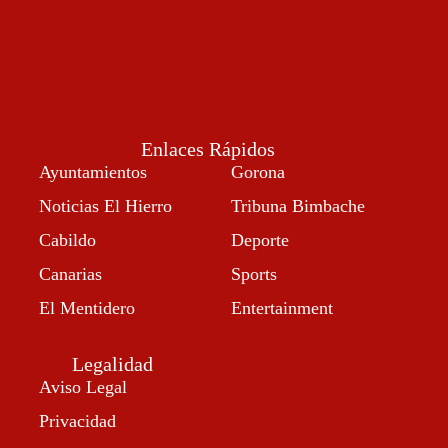
Enlaces Rápidos
Ayuntamientos
Gorona
Noticias El Hierro
Tribuna Bimbache
Cabildo
Deporte
Canarias
Sports
El Mentidero
Entertainment
Legalidad
Aviso Legal
Privacidad