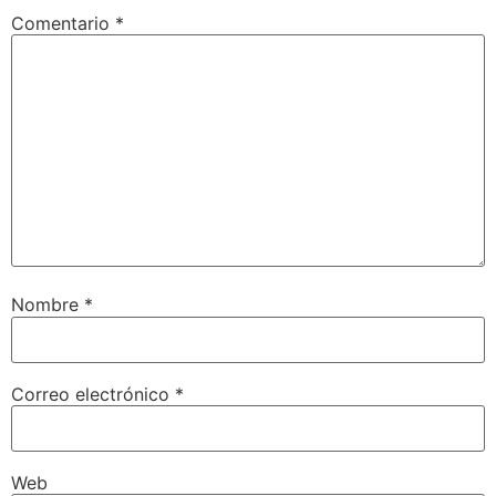
Comentario
*
Nombre
*
Correo electrónico
*
Web