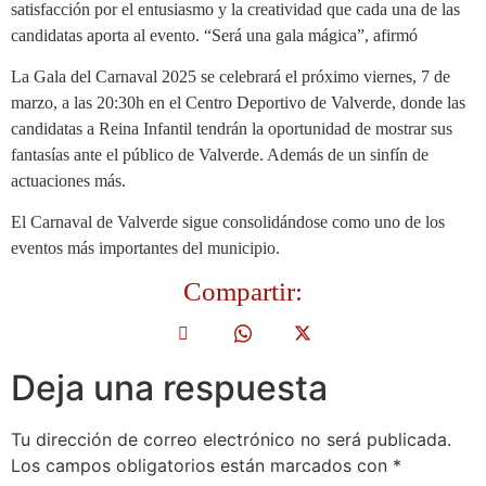
satisfacción por el entusiasmo y la creatividad que cada una de las
candidatas aporta al evento. “Será una gala mágica”, afirmó
La Gala del Carnaval 2025 se celebrará el próximo viernes, 7 de
marzo, a las 20:30h en el Centro Deportivo de Valverde, donde las
candidatas a Reina Infantil tendrán la oportunidad de mostrar sus
fantasías ante el público de Valverde. Además de un sinfín de
actuaciones más.
El Carnaval de Valverde sigue consolidándose como uno de los
eventos más importantes del municipio.
Compartir:
Deja una respuesta
Tu dirección de correo electrónico no será publicada.
Los campos obligatorios están marcados con
*